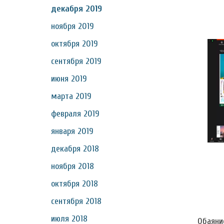
декабря 2019
ноября 2019
октября 2019
сентября 2019
июня 2019
марта 2019
февраля 2019
января 2019
декабря 2018
ноября 2018
октября 2018
сентября 2018
июля 2018
Обаяни