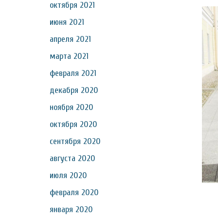
октября 2021
июня 2021
апреля 2021
марта 2021
февраля 2021
декабря 2020
ноября 2020
октября 2020
сентября 2020
августа 2020
июля 2020
февраля 2020
января 2020