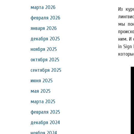
марта 2026
Из кур
лингвис
февраля 2026
мы пон
января 2026
происх
декабря 2025
ним. И
in Sign
ноября 2025
которы
октября 2025
сентября 2025
июня 2025
мая 2025
марта 2025
февраля 2025
декабря 2024
ноября 2024