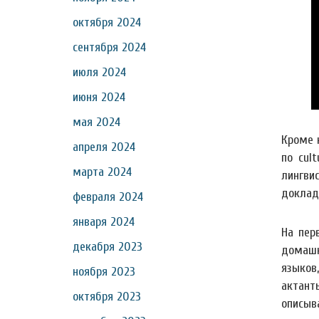
октября 2024
сентября 2024
июля 2024
июня 2024
мая 2024
Кроме 
апреля 2024
по cul
марта 2024
лингви
доклад
февраля 2024
января 2024
На пер
декабря 2023
домашн
языков
ноября 2023
актан
октября 2023
описыв