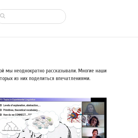
рой мы неоднократно рассказывали. Многие наши
торых из них поделиться впечатлениями.