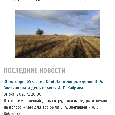
ПОСЛЕДНИЕ НОВОСТИ
31 октября: 65-летие ОТиПЛа, день рождения В. А.
Звегинцева и день памяти А. Е. Кибрика
31 окт. 2025 г., 20:00
В этот символичный день сотрудники кафедры отвечают
на вопрос: «Кем для вас были В. А. Звегинцев и А. Е.
Кибрик?»