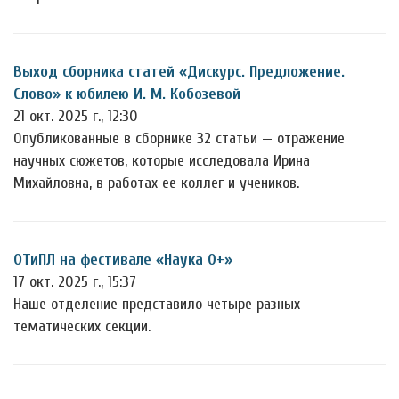
Выход сборника статей «Дискурс. Предложение.
Слово» к юбилею И. М. Кобозевой
21 окт. 2025 г., 12:30
Опубликованные в сборнике 32 статьи — отражение
научных сюжетов, которые исследовала Ирина
Михайловна, в работах ее коллег и учеников.
ОТиПЛ на фестивале «Наука 0+»
17 окт. 2025 г., 15:37
Наше отделение представило четыре разных
тематических секции.