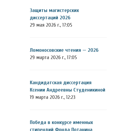
Защиты магистерских
диссертаций 2026
29 мая 2026 г., 17:05
Ломоносовские чтения — 2026
29 марта 2026 г., 17:05
Кандидатская диссертация
Ксении Андреевны Студеникиной
19 марта 2026 г., 12:23
Победа в конкурсе именных
стипендий Фонда Потанина