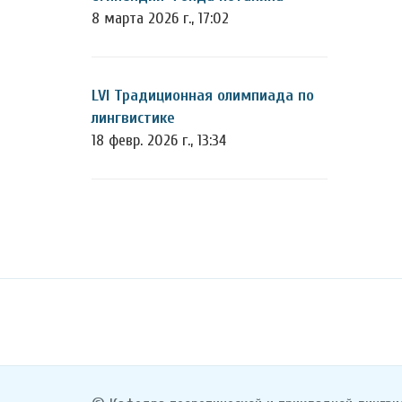
8 марта 2026 г., 17:02
LVI Традиционная олимпиада по
лингвистике
18 февр. 2026 г., 13:34