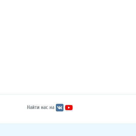
Найти нас на