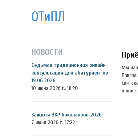
ОТиПЛ
НОВОСТИ
Приё
Седьмая традиционная онлайн-
Мы нач
консультация для абитуриентов
Пригла
19.06.2026
синтакс
10 июня 2026 г., 18:20
в поле
Защиты ВКР бакалавров 2026
7 июня 2026 г., 17:22