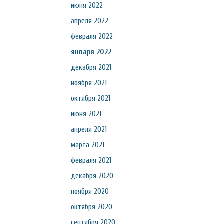
июня 2022
апреля 2022
февраля 2022
января 2022
декабря 2021
ноября 2021
октября 2021
июня 2021
апреля 2021
марта 2021
февраля 2021
декабря 2020
ноября 2020
октября 2020
сентября 2020