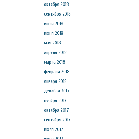
октября 2018
сентября 2018
июля 2018
июня 2018
мая 2018
апреля 2018
марта 2018
февраля 2018
января 2018
декабря 2017
ноября 2017
октября 2017
сентября 2017
июля 2017