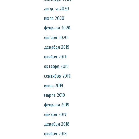
августа 2020
июля 2020
февраля 2020
января 2020
декабря 2019
ноября 2019
октября 2019
сентября 2019
июня 2019
марта 2019
февраля 2019
января 2019
декабря 2018
ноября 2018