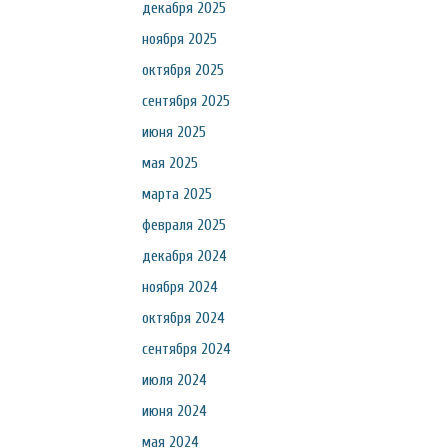
декабря 2025
ноября 2025
октября 2025
сентября 2025
июня 2025
мая 2025
марта 2025
февраля 2025
декабря 2024
ноября 2024
октября 2024
сентября 2024
июля 2024
июня 2024
мая 2024