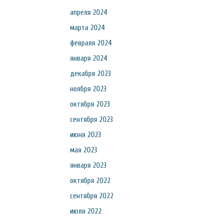
апреля 2024
марта 2024
февраля 2024
января 2024
декабря 2023
ноября 2023
октября 2023
сентября 2023
июня 2023
мая 2023
января 2023
октября 2022
сентября 2022
июля 2022