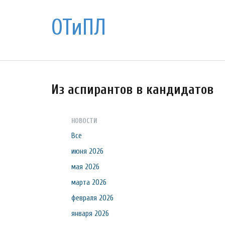
ОТиПЛ
Из аспирантов в кандидатов
НОВОСТИ
Все
июня 2026
мая 2026
марта 2026
февраля 2026
января 2026