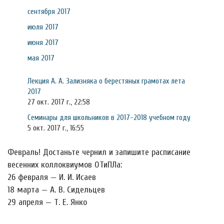
сентября 2017
июля 2017
июня 2017
мая 2017
Лекция А. А. Зализняка о берестяных грамотах лета
2017
27 окт. 2017 г., 22:58
Семинары для школьников в 2017-2018 учебном году
5 окт. 2017 г., 16:55
Февраль! Достаньте чернил и запишите расписание
весенних коллоквиумов ОТиПЛа:
26 февраля — И. И. Исаев
18 марта — А. В. Сидельцев
29 апреля — Т. Е. Янко