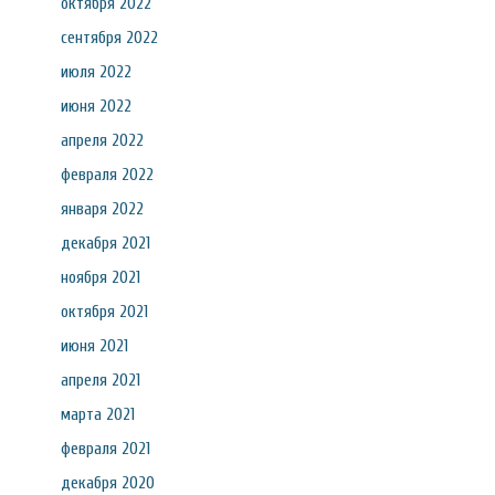
октября 2022
сентября 2022
июля 2022
июня 2022
апреля 2022
февраля 2022
января 2022
декабря 2021
ноября 2021
октября 2021
июня 2021
апреля 2021
марта 2021
февраля 2021
декабря 2020