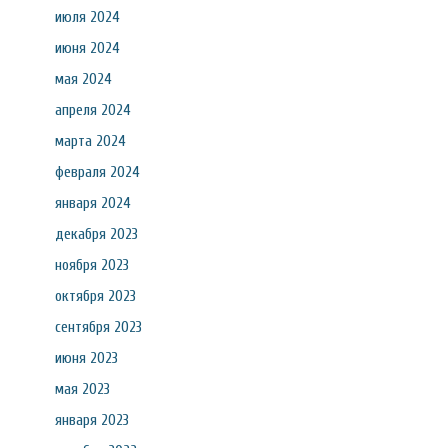
июля 2024
июня 2024
мая 2024
апреля 2024
марта 2024
февраля 2024
января 2024
декабря 2023
ноября 2023
октября 2023
сентября 2023
июня 2023
мая 2023
января 2023