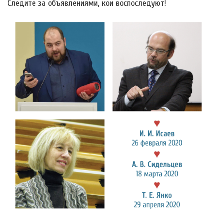
Следите за объявлениями, кои воспоследуют!