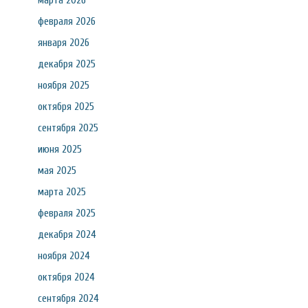
марта 2026
февраля 2026
января 2026
декабря 2025
ноября 2025
октября 2025
сентября 2025
июня 2025
мая 2025
марта 2025
февраля 2025
декабря 2024
ноября 2024
октября 2024
сентября 2024