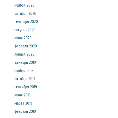
ноября 2020
октября 2020
сентября 2020
августа 2020
июля 2020
февраля 2020
января 2020
декабря 2019
ноября 2019
октября 2019
сентября 2019
июня 2019
марта 2019
февраля 2019