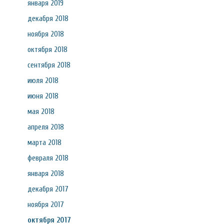
января 2019
декабря 2018
ноября 2018
октября 2018
сентября 2018
июля 2018
июня 2018
мая 2018
апреля 2018
марта 2018
февраля 2018
января 2018
декабря 2017
ноября 2017
октября 2017