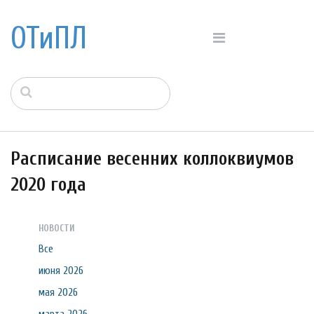
ОТиПЛ
Расписание весенних коллоквиумов
2020 года
НОВОСТИ
Все
июня 2026
мая 2026