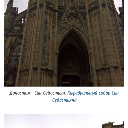
Доностия - Сан Себастьян.
Кафедральный собор Сан
Себастьяна