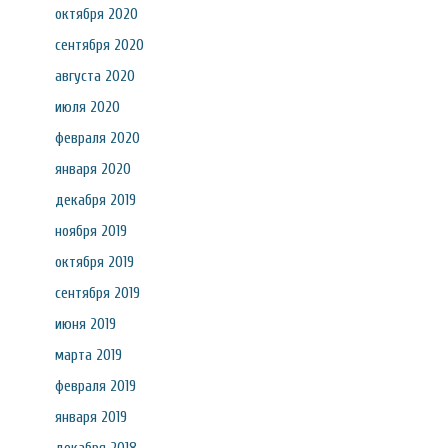
октября 2020
сентября 2020
августа 2020
июля 2020
февраля 2020
января 2020
декабря 2019
ноября 2019
октября 2019
сентября 2019
июня 2019
марта 2019
февраля 2019
января 2019