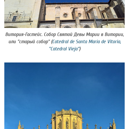
Витория-Гастейс. Собор Святой Девы Марии в Витории,
или "старый собор" (
Catedral de Santa María de Vitoria,
"Catedral Vieja"
)