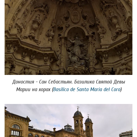
Доностия - Сан Себастьян. Базилика Святой Девы
Марии на хорах (
Basílica de Santa María del Coro
)