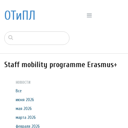
ОТиПЛ
Staff mobility programme Erasmus+
НОВОСТИ
Все
июня 2026
мая 2026
марта 2026
февраля 2026