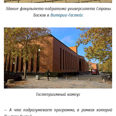
Здание факультета-побратима университета Страны
Басков в
Витории-Гастейс
Гостеприимный кампус
— А что подразумевает программа, в рамках которой