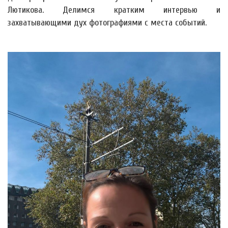
Лютикова. Делимся кратким интервью и
захватывающими дух фотографиями с места событий.