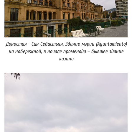
Доностия - Сан Себастьян. Здание мэрии (Ayuntamiento)
на набережной, в начале променада – бывшее здание
казино