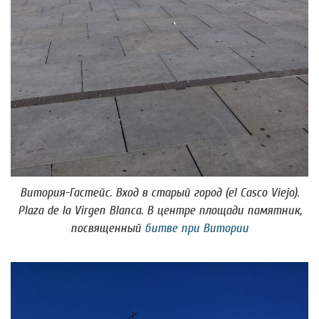
Витория-Гастейс. Вход в старый город (el Casco Viejo).
Plaza de la Virgen Blanca. В центре площади памятник,
посвященный
битве при Витории​​​​​