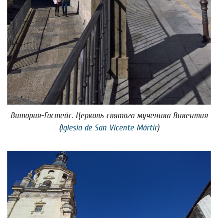
Витория-Гастейс. Церковь святого мученика Викентия
(
Iglesia de San Vicente Mártir
)