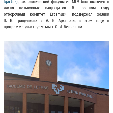
Igartua)
, филологический факультет МГУ был включен в
число возможных кандидатов. В прошлом году
отборочный комитет Erasmus+ поддержал заявки
П. В. Гращенкова и А. В. Архипова; в этом году в
программе участвуем мы с О. И. Беляевым.