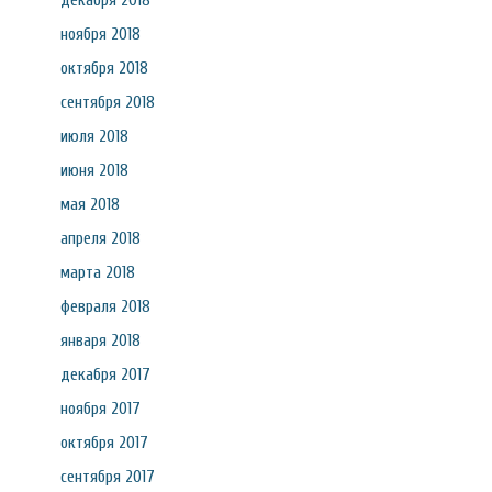
декабря 2018
ноября 2018
октября 2018
сентября 2018
июля 2018
июня 2018
мая 2018
апреля 2018
марта 2018
февраля 2018
января 2018
декабря 2017
ноября 2017
октября 2017
сентября 2017