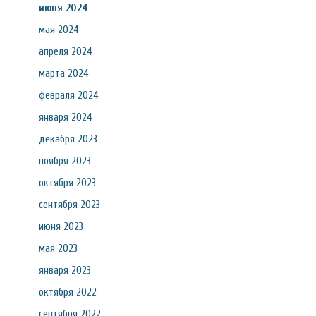
июня 2024
мая 2024
апреля 2024
марта 2024
февраля 2024
января 2024
декабря 2023
ноября 2023
октября 2023
сентября 2023
июня 2023
мая 2023
января 2023
октября 2022
сентября 2022