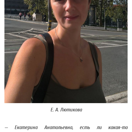
Е. А. Лютикова
— Екатерина Анатольевна, есть ли какая-то