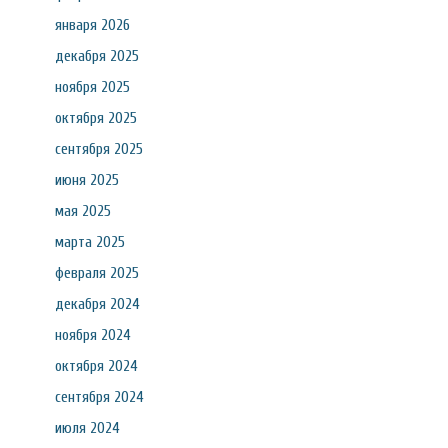
января 2026
декабря 2025
ноября 2025
октября 2025
сентября 2025
июня 2025
мая 2025
марта 2025
февраля 2025
декабря 2024
ноября 2024
октября 2024
сентября 2024
июля 2024