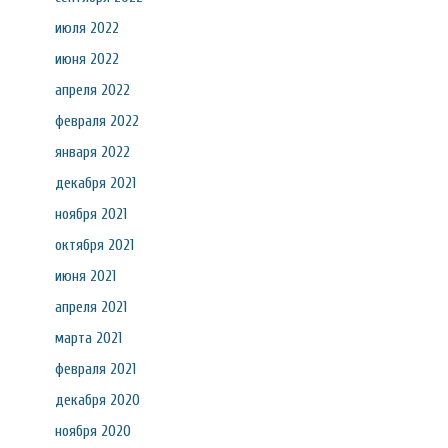
июля 2022
июня 2022
апреля 2022
февраля 2022
января 2022
декабря 2021
ноября 2021
октября 2021
июня 2021
апреля 2021
марта 2021
февраля 2021
декабря 2020
ноября 2020