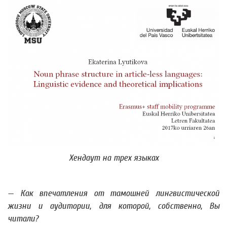
Хендаут на трех языках
— Как впечатления от тамошней лингвистической
жизни и аудитории, для которой, собственно, Вы
читали?