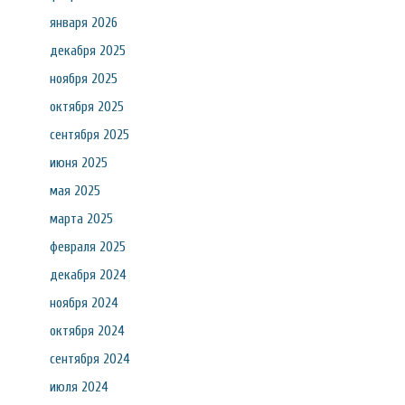
января 2026
декабря 2025
ноября 2025
октября 2025
сентября 2025
июня 2025
мая 2025
марта 2025
февраля 2025
декабря 2024
ноября 2024
октября 2024
сентября 2024
июля 2024