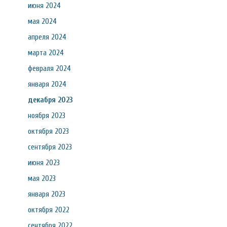
июня 2024
мая 2024
апреля 2024
марта 2024
февраля 2024
января 2024
декабря 2023
ноября 2023
октября 2023
сентября 2023
июня 2023
мая 2023
января 2023
октября 2022
сентября 2022