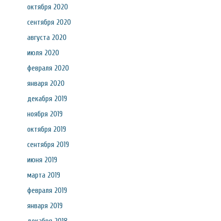
октября 2020
сентября 2020
августа 2020
июля 2020
февраля 2020
января 2020
декабря 2019
ноября 2019
октября 2019
сентября 2019
июня 2019
марта 2019
февраля 2019
января 2019