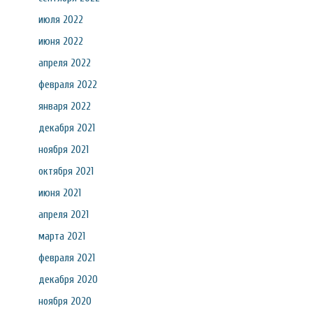
июля 2022
июня 2022
апреля 2022
февраля 2022
января 2022
декабря 2021
ноября 2021
октября 2021
июня 2021
апреля 2021
марта 2021
февраля 2021
декабря 2020
ноября 2020