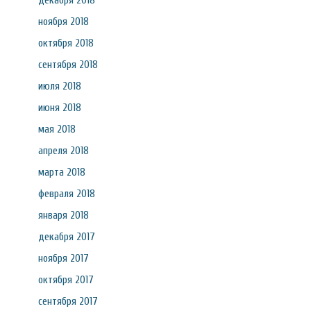
декабря 2018
ноября 2018
октября 2018
сентября 2018
июля 2018
июня 2018
мая 2018
апреля 2018
марта 2018
февраля 2018
января 2018
декабря 2017
ноября 2017
октября 2017
сентября 2017