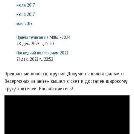
июля 2017
июня 2017
мая 2017
Приём тезисов на МЯБЛ-2024
28 дек. 2023 г., 15:20
Последний коллоквиум 2023
21 дек. 2023 г., 22:52
Прекрасные новости, друзья! Документальный фильм о
бесермянах «э анӥе» вышел в свет и доступен широкому
кругу зрителей. Наслаждайтесь!