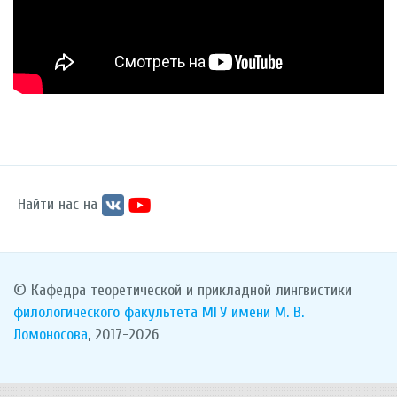
Найти нас на
© Кафедра теоретической и прикладной лингвистики
филологического факультета
МГУ имени М. В.
Ломоносова
, 2017-2026