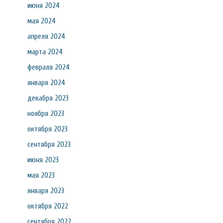
июня 2024
мая 2024
апреля 2024
марта 2024
февраля 2024
января 2024
декабря 2023
ноября 2023
октября 2023
сентября 2023
июня 2023
мая 2023
января 2023
октября 2022
сентября 2022