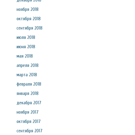
декабря 2018
ноября 2018
октября 2018
сентября 2018
июля 2018
июня 2018
мая 2018
апреля 2018
марта 2018
февраля 2018
января 2018
декабря 2017
ноября 2017
октября 2017
сентября 2017