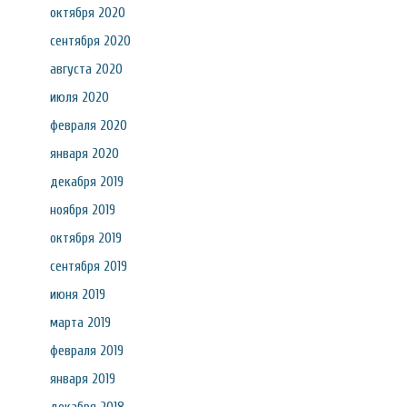
октября 2020
сентября 2020
августа 2020
июля 2020
февраля 2020
января 2020
декабря 2019
ноября 2019
октября 2019
сентября 2019
июня 2019
марта 2019
февраля 2019
января 2019