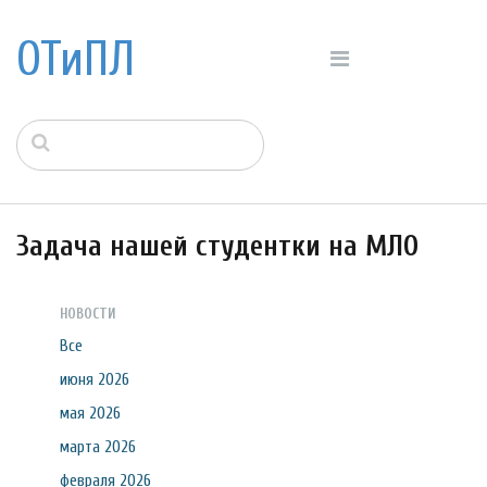
ОТиПЛ
Задача нашей студентки на МЛО
НОВОСТИ
Все
июня 2026
мая 2026
марта 2026
февраля 2026