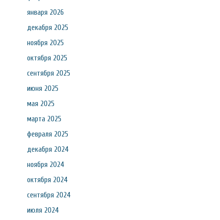
января 2026
декабря 2025
ноября 2025
октября 2025
сентября 2025
июня 2025
мая 2025
марта 2025
февраля 2025
декабря 2024
ноября 2024
октября 2024
сентября 2024
июля 2024