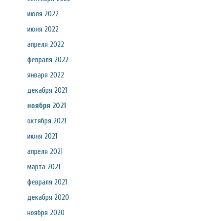
июля 2022
июня 2022
апреля 2022
февраля 2022
января 2022
декабря 2021
ноября 2021
октября 2021
июня 2021
апреля 2021
марта 2021
февраля 2021
декабря 2020
ноября 2020