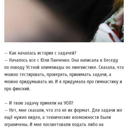
— Как началась история с задачей?
— Началось все с Юли Панченко. Она написала в беседу
по поводу Устной олимпиады по лингвистике. Сказала, что
можно тестировать, проверять, принимать задачи, а
можно придумывать их. И я придумала про гимнастику и
про финский.
— И твою задачу приняли на УОЛ?
— Нет, мне сказали, что это не их формат. Для задачи же
ещё нужно видео, а технические возможности были
ограничены. И мне посоветовали подать либо на