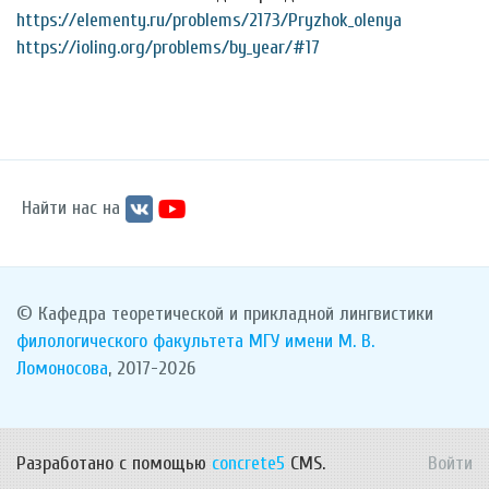
https://elementy.ru/problems/2173/Pryzhok_olenya
https://ioling.org/problems/by_year/#17
Найти нас на
© Кафедра теоретической и прикладной лингвистики
филологического факультета
МГУ имени М. В.
Ломоносова
, 2017-2026
Разработано с помощью
concrete5
CMS.
Войти