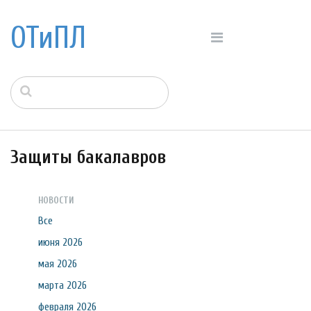
ОТиПЛ
Защиты бакалавров
НОВОСТИ
Все
июня 2026
мая 2026
марта 2026
февраля 2026