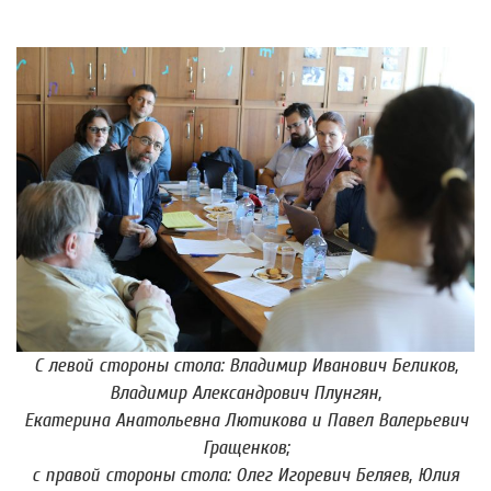
С левой стороны стола: Владимир Иванович Беликов,
Владимир Александрович Плунгян,
Екатерина Анатольевна Лютикова и Павел Валерьевич
Гращенков;
с правой стороны стола: Олег Игоревич Беляев, Юлия