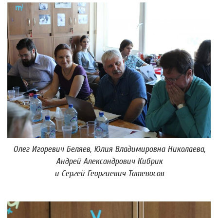
Олег Игоревич Беляев, Юлия Владимировна Николаева,
Андрей Александрович Кибрик
и Сергей Георгиевич Татевосов