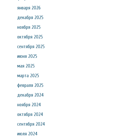
января 2026
декабря 2025
ноября 2025
октября 2025
сентября 2025
июня 2025
мая 2025
марта 2025
февраля 2025
декабря 2024
ноября 2024
октября 2024
сентября 2024
июля 2024