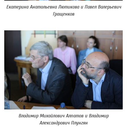
Екатерина Анатольевна Лютикова и Павел Валерьевич
Гращенков
Владимир Михайлович Алпатов и Владимир
Александрович Плунгян