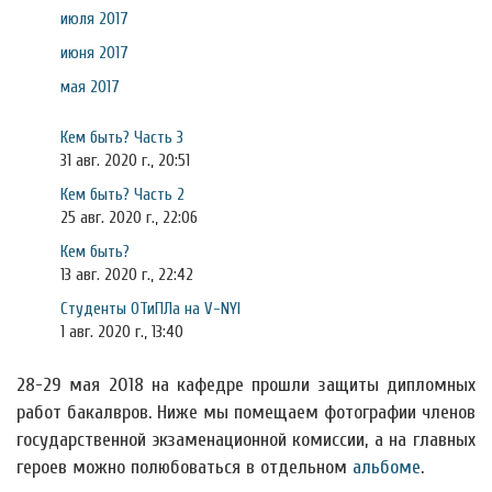
июля 2017
июня 2017
мая 2017
Кем быть? Часть 3
31 авг. 2020 г., 20:51
Кем быть? Часть 2
25 авг. 2020 г., 22:06
Кем быть?
13 авг. 2020 г., 22:42
Студенты ОТиПЛа на V-NYI
1 авг. 2020 г., 13:40
28-29 мая 2018 на кафедре прошли защиты дипломных
работ бакалвров. Ниже мы помещаем фотографии членов
государственной экзаменационной комиссии, а на главных
героев можно полюбоваться в отдельном
альбоме
.