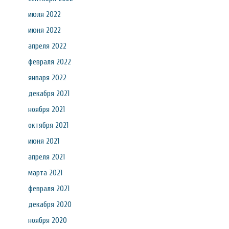
июля 2022
июня 2022
апреля 2022
февраля 2022
января 2022
декабря 2021
ноября 2021
октября 2021
июня 2021
апреля 2021
марта 2021
февраля 2021
декабря 2020
ноября 2020