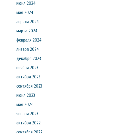
июня 2024
мая 2024
апреля 2024
марта 2024
февраля 2024
января 2024
декабря 2023
ноября 2023
октября 2023
сентября 2023
июня 2023
мая 2023
января 2023
октября 2022
сентября 2022