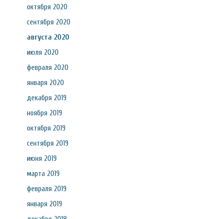
октября 2020
сентября 2020
августа 2020
июля 2020
февраля 2020
января 2020
декабря 2019
ноября 2019
октября 2019
сентября 2019
июня 2019
марта 2019
февраля 2019
января 2019