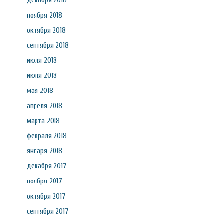
декабря 2018
ноября 2018
октября 2018
сентября 2018
июля 2018
июня 2018
мая 2018
апреля 2018
марта 2018
февраля 2018
января 2018
декабря 2017
ноября 2017
октября 2017
сентября 2017