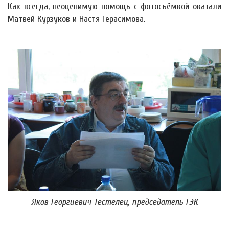
Как всегда, неоценимую помощь с фотосъёмкой оказали
Матвей Курзуков и Настя Герасимова.
Яков Георгиевич Тестелец, председатель ГЭК