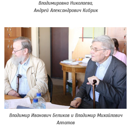
Владимировна Николаева,
Андрей Александрович Кибрик
Владимир Иванович Беликов и Владимир Михайлович
Алпатов