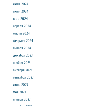
июля 2024
июня 2024
мая 2024
апреля 2024
марта 2024
февраля 2024
января 2024
декабря 2023
ноября 2023
октября 2023
сентября 2023
июня 2023
мая 2023
января 2023