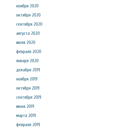
ноября 2020
октября 2020
сентября 2020
августа 2020
июля 2020
февраля 2020
января 2020
декабря 2019
ноября 2019
октября 2019
сентября 2019
июня 2019
марта 2019
февраля 2019