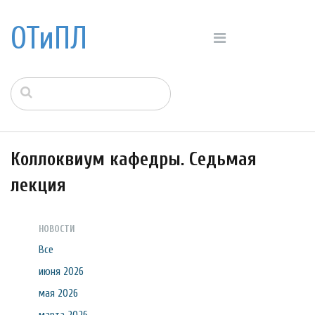
ОТиПЛ
Коллоквиум кафедры. Седьмая
лекция
НОВОСТИ
Все
июня 2026
мая 2026