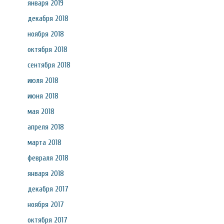
января 2019
декабря 2018
ноября 2018
октября 2018
сентября 2018
июля 2018
июня 2018
мая 2018
апреля 2018
марта 2018
февраля 2018
января 2018
декабря 2017
ноября 2017
октября 2017