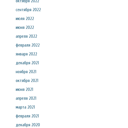
октября 2022
сентября 2022
июля 2022
июня 2022
апреля 2022
февраля 2022
января 2022
декабря 2021
ноября 2021
октября 2021
июня 2021
апреля 2021
марта 2021
февраля 2021
декабря 2020