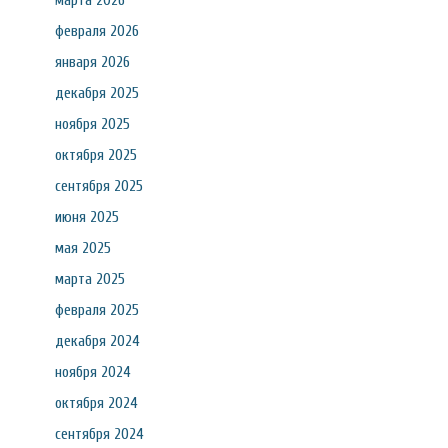
марта 2026
февраля 2026
января 2026
декабря 2025
ноября 2025
октября 2025
сентября 2025
июня 2025
мая 2025
марта 2025
февраля 2025
декабря 2024
ноября 2024
октября 2024
сентября 2024