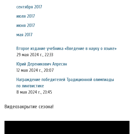
сентября 2017
июля 2017
июня 2017
мая 2017
Второе издание учебника «Введение в науку о языке»
29 мая 2024 г., 22:33
Юрий Дереникович Апресян
12 мая 2024 г., 20:07
Награждение победителей Традиционной олимпиады
по лингвистике
8 мая 2024 г., 23:45
Видеозакрытие сезона!