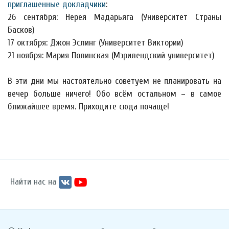
приглашенные докладчики
:
26 сентября: Нерея Мадарьяга (Университет Страны
Басков)
17 октября: Джон Эслинг (Университет Виктории)
21 ноября: Мария Полинская (Мэрилендский университет)
В эти дни мы настоятельно советуем не планировать на
вечер больше ничего! Обо всём остальном – в самое
ближайшее время. Приходите сюда почаще!
Найти нас на