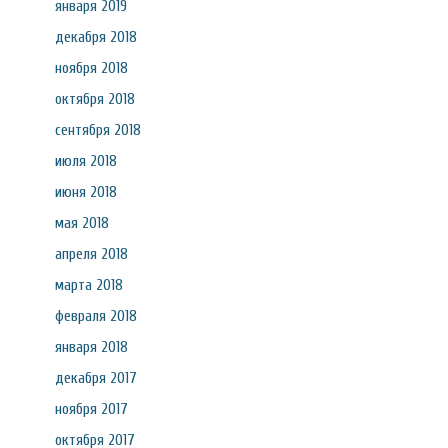
января 2019
декабря 2018
ноября 2018
октября 2018
сентября 2018
июля 2018
июня 2018
мая 2018
апреля 2018
марта 2018
февраля 2018
января 2018
декабря 2017
ноября 2017
октября 2017