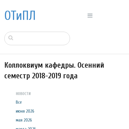
ОТиПЛ
Коллоквиум кафедры. Осенний
семестр 2018-2019 года
НОВОСТИ
Все
июня 2026
мая 2026