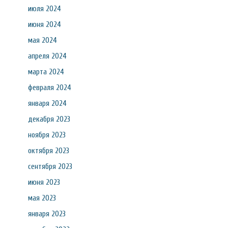
июля 2024
июня 2024
мая 2024
апреля 2024
марта 2024
февраля 2024
января 2024
декабря 2023
ноября 2023
октября 2023
сентября 2023
июня 2023
мая 2023
января 2023