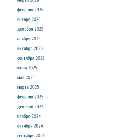
марта 2026
февраля 2026
января 2026
декабря 2025
ноября 2025
октября 2025
сентября 2025
июня 2025
мая 2025
марта 2025
февраля 2025
декабря 2024
ноября 2024
октября 2024
сентября 2024