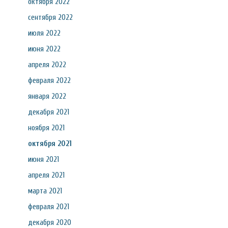
октября 2022
сентября 2022
июля 2022
июня 2022
апреля 2022
февраля 2022
января 2022
декабря 2021
ноября 2021
октября 2021
июня 2021
апреля 2021
марта 2021
февраля 2021
декабря 2020