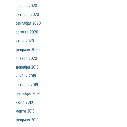
ноября 2020
октября 2020
сентября 2020
августа 2020
июля 2020
февраля 2020
января 2020
декабря 2019
ноября 2019
октября 2019
сентября 2019
июня 2019
марта 2019
февраля 2019