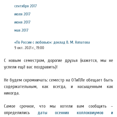
сентября 2017
июля 2017
июня 2017
мая 2017
«По России с любовью»: доклад В. М. Алпатова
9 окт. 2021 г., 19:00
С новым семестром, дорогие друзья (кажется, мы не
успели ещё вас поздравить)!
Не будем скромничать: семестр на ОТиПЛе обещает быть
содержательным, как всегда, и насыщенным как
никогда.
Самое срочное, что мы хотели вам сообщить –
определились
даты осенних коллоквиумов и