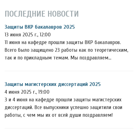
ПОСЛЕДНИЕ НОВОСТИ
Защиты ВКР бакалавров 2025
13 июня 2025 г., 12:00
11 июня на кафедре прошли защиты ВКР бакалавров.
Всего было защищено 23 работы как по теоретическим,
так и по прикладным темам. Мы поздравляем…
Защиты магистерских диссертаций 2025
4 июня 2025 г., 19:00
3 и 4 июня на кафедре прошли защиты магистерских
диссертаций. Все выпускники успешно защитили свои
работы, с чем мы их от всей души поздравляем!