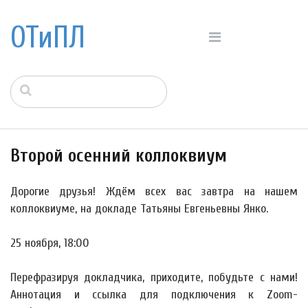
ОТиПЛ
Второй осенний коллоквиум
Дорогие друзья! Ждём всех вас завтра на нашем
коллоквиуме, на докладе Татьяны Евгеньевны Янко.
25 ноября, 18:00
Перефразируя докладчика, приходите, побудьте с нами!
Аннотация и ссылка для подключения к Zoom-