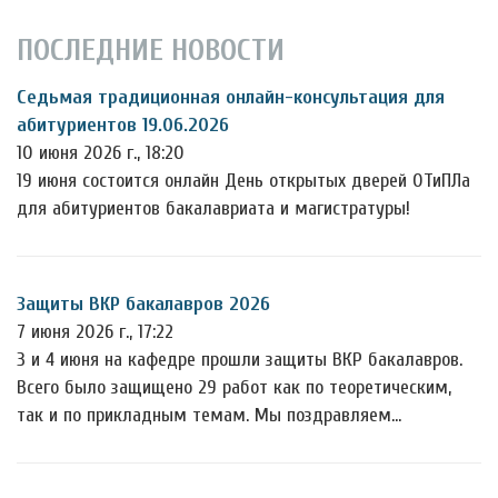
ПОСЛЕДНИЕ НОВОСТИ
Седьмая традиционная онлайн-консультация для
абитуриентов 19.06.2026
10 июня 2026 г., 18:20
19 июня состоится онлайн День открытых дверей ОТиПЛа
для абитуриентов бакалавриата и магистратуры!
Защиты ВКР бакалавров 2026
7 июня 2026 г., 17:22
3 и 4 июня на кафедре прошли защиты ВКР бакалавров.
Всего было защищено 29 работ как по теоретическим,
так и по прикладным темам. Мы поздравляем…