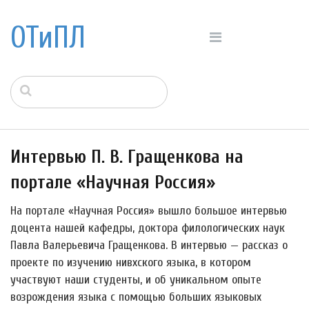
ОТиПЛ
Интервью П. В. Гращенкова на
портале «Научная Россия»
На портале «Научная Россия» вышло большое интервью
доцента нашей кафедры, доктора филологических наук
Павла Валерьевича Гращенкова. В интервью — рассказ о
проекте по изучению нивхского языка, в котором
участвуют наши студенты, и об уникальном опыте
возрождения языка с помощью больших языковых