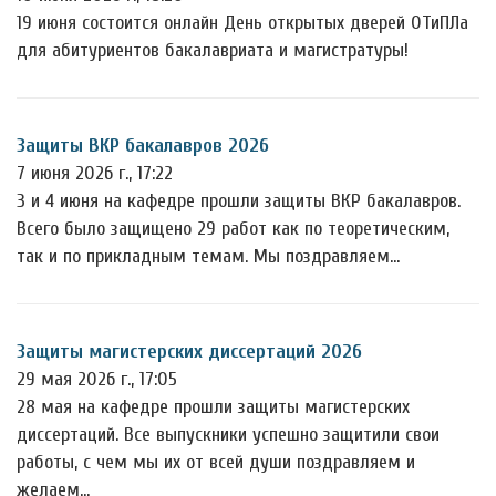
19 июня состоится онлайн День открытых дверей ОТиПЛа
для абитуриентов бакалавриата и магистратуры!
Защиты ВКР бакалавров 2026
7 июня 2026 г., 17:22
3 и 4 июня на кафедре прошли защиты ВКР бакалавров.
Всего было защищено 29 работ как по теоретическим,
так и по прикладным темам. Мы поздравляем…
Защиты магистерских диссертаций 2026
29 мая 2026 г., 17:05
28 мая на кафедре прошли защиты магистерских
диссертаций. Все выпускники успешно защитили свои
работы, с чем мы их от всей души поздравляем и
желаем…