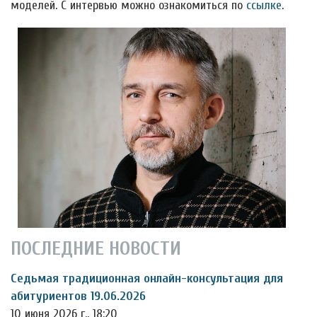
моделей. С интервью можно ознакомиться по
ссылке
.
ПОСЛЕДНИЕ НОВОСТИ
Седьмая традиционная онлайн-консультация для
абитуриентов 19.06.2026
10 июня 2026 г., 18:20