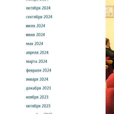
октября 2024
сентября 2024
июля 2024
июня 2024
мая 2024
апреля 2024
марта 2024
февраля 2024
января 2024
декабря 2023
ноября 2023
октября 2023