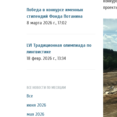
конкур
проекты
Победа в конкурсе именных
стипендий Фонда Потанина
8 марта 2026 г., 17:02
LVI Традиционная олимпиада по
лингвистике
18 февр. 2026 г., 13:34
ВСЕ НОВОСТИ ПО МЕСЯЦАМ
Все
июня 2026
мая 2026