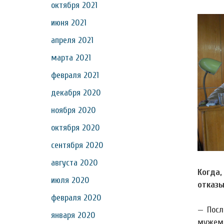
октября 2021
июня 2021
апреля 2021
марта 2021
февраля 2021
декабря 2020
ноября 2020
октября 2020
сентября 2020
августа 2020
Когда
июля 2020
отказы
февраля 2020
— Посл
января 2020
мужем 