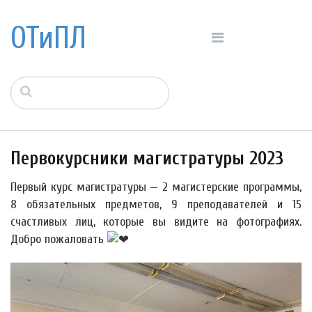
ОТиПЛ
Первокурсники магистратуры 2023
Первый курс магистратуры — 2 магистерские программы,
8 обязательных предметов, 9 преподавателей и 15
счастливых лиц, которые вы видите на фотографиях.
Добро пожаловать