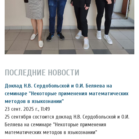
ПОСЛЕДНИЕ НОВОСТИ
Доклад Н.В. Сердобольской и О.И. Беляева на
семинаре "Некоторые применения математических
методов в языкознании"
23 сент. 2025 г., 11:49
25 сентября состоится доклад Н.В. Сердобольской и О.И.
Беляева на семинаре "Некоторые применения
математических методов в языкознании"