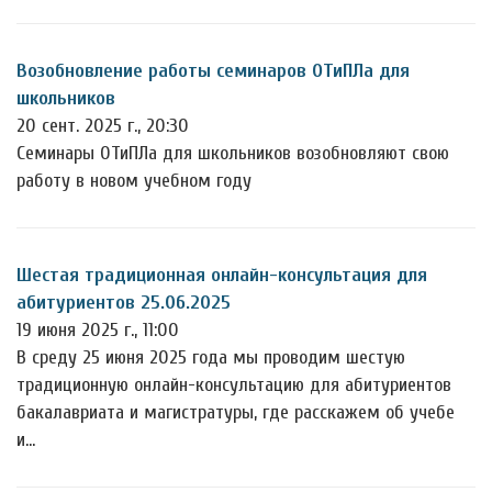
Возобновление работы семинаров ОТиПЛа для
школьников
20 сент. 2025 г., 20:30
Семинары ОТиПЛа для школьников возобновляют свою
работу в новом учебном году
Шестая традиционная онлайн-консультация для
абитуриентов 25.06.2025
19 июня 2025 г., 11:00
В среду 25 июня 2025 года мы проводим шестую
традиционную онлайн-консультацию для абитуриентов
бакалавриата и магистратуры, где расскажем об учебе
и…