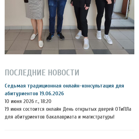
ПОСЛЕДНИЕ НОВОСТИ
Седьмая традиционная онлайн-консультация для
абитуриентов 19.06.2026
10 июня 2026 г., 18:20
19 июня состоится онлайн День открытых дверей ОТиПЛа
для абитуриентов бакалавриата и магистратуры!