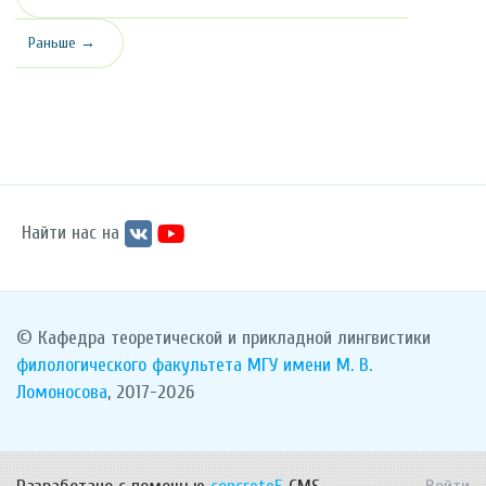
Раньше →
Найти нас на
© Кафедра теоретической и прикладной лингвистики
филологического факультета
МГУ имени М. В.
Ломоносова
, 2017-2026