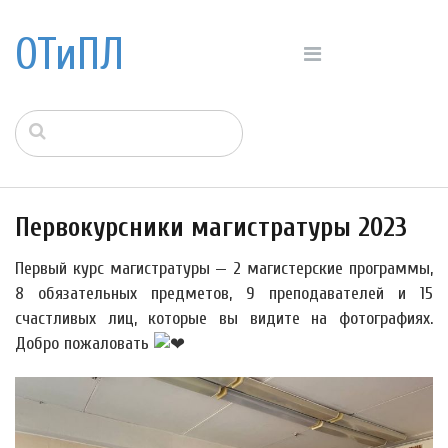
ОТиПЛ
Первокурсники магистратуры 2023
Первый курс магистратуры — 2 магистерские программы,
8 обязательных предметов, 9 преподавателей и 15
счастливых лиц, которые вы видите на фотографиях.
Добро пожаловать