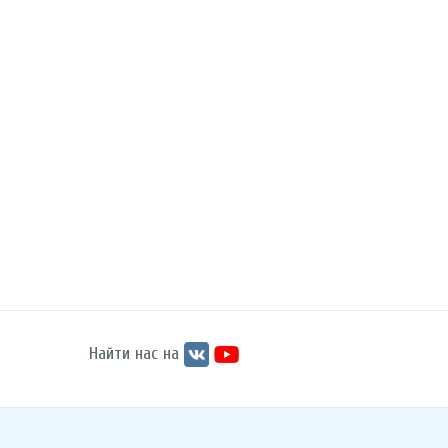
Найти нас на