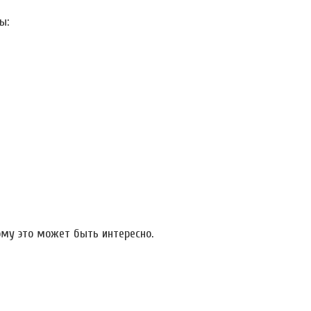
ы:
ому это может быть интересно.