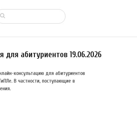
 для абитуриентов 19.06.2026
нлайн-консультацию для абитуриентов
иПЛе. В частности, поступающие в
ения.