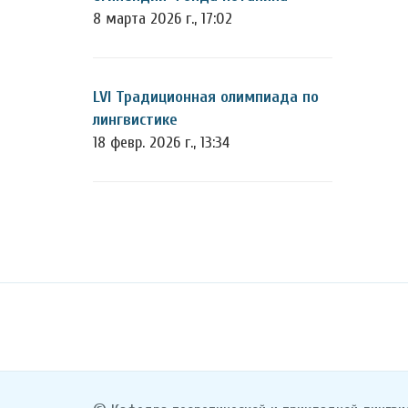
8 марта 2026 г., 17:02
LVI Традиционная олимпиада по
лингвистике
18 февр. 2026 г., 13:34