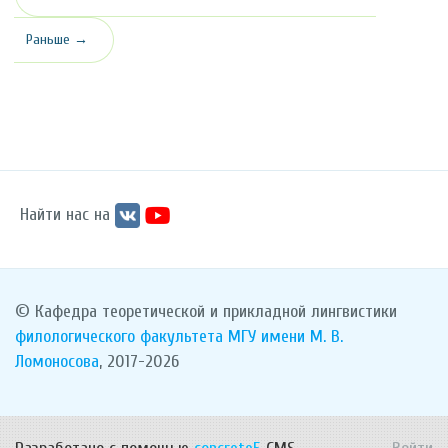
Раньше →
Найти нас на
© Кафедра теоретической и прикладной лингвистики
филологического факультета
МГУ имени М. В.
Ломоносова
, 2017-2026