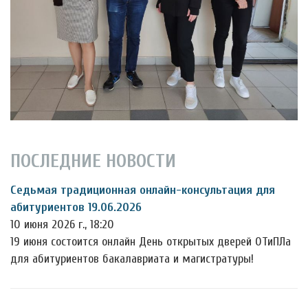
ПОСЛЕДНИЕ НОВОСТИ
Седьмая традиционная онлайн-консультация для
абитуриентов 19.06.2026
10 июня 2026 г., 18:20
19 июня состоится онлайн День открытых дверей ОТиПЛа
для абитуриентов бакалавриата и магистратуры!