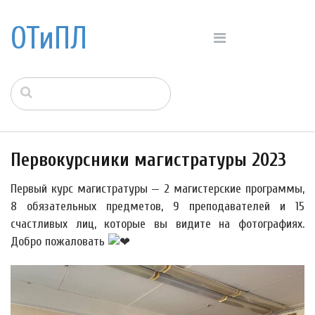
ОТиПЛ
Первокурсники магистратуры 2023
Первый курс магистратуры — 2 магистерские программы,
8 обязательных предметов, 9 преподавателей и 15
счастливых лиц, которые вы видите на фотографиях.
Добро пожаловать