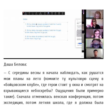
Даша Белова:
— С середины весны я начала наблюдать, как рушатся
мои планы на лето (помните ту культовую сцену в
«Бойцовском клубе», где герои стоит у окна и смотрят на
взрывающиеся небоскребы? Ощущения были примерно
такие). Сначала отменилась венская конференция, потом
экспедиция, потом летняя школа, где я должна была