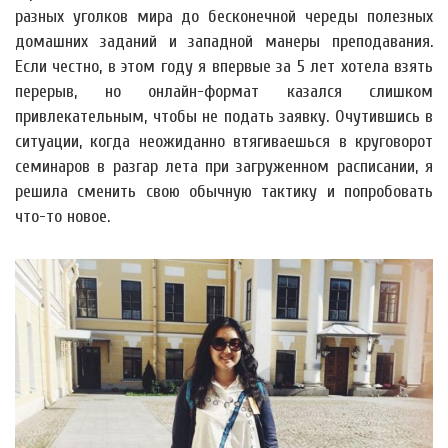
разных уголков мира до бесконечной череды полезных
домашних заданий и западной манеры преподавания.
Если честно, в этом году я впервые за 5 лет хотела взять
перерыв, но онлайн-формат казался слишком
привлекательным, чтобы не подать заявку. Очутившись в
ситуации, когда неожиданно втягиваешься в круговорот
семинаров в разгар лета при загруженном расписании, я
решила сменить свою обычную тактику и попробовать
что-то новое.