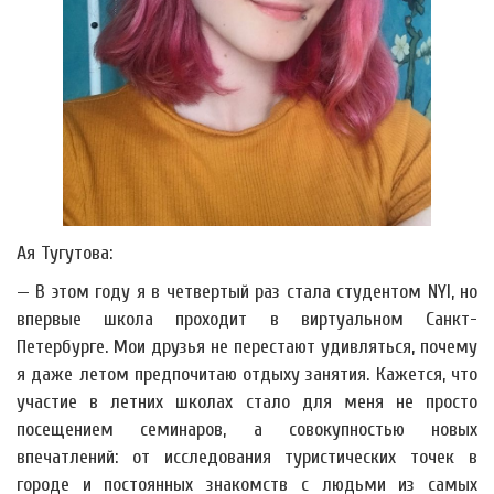
Ая Тугутова:
— В этом году я в четвертый раз стала студентом NYI, но
впервые школа проходит в виртуальном Санкт-
Петербурге. Мои друзья не перестают удивляться, почему
я даже летом предпочитаю отдыху занятия. Кажется, что
участие в летних школах стало для меня не просто
посещением семинаров, а совокупностью новых
впечатлений: от исследования туристических точек в
городе и постоянных знакомств с людьми из самых