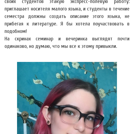
своих студентов этакую экспресс-полевую работу:
приглашает носителя малого языка, и студенты в течение
семестра должны создать описание этого языка, не
прибегая к литературе. Я бы хотела поучаствовать в
подобном!
На скринах семинар и вечеринка выглядят почти
одинаково, но думаю, что мы все к этому привыкли.