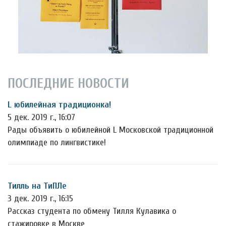
ПОСЛЕДНИЕ НОВОСТИ
L юбилейная традиционка!
5 дек. 2019 г., 16:07
Рады объявить о юбилейной L Московской традиционной
олимпиаде по лингвистике!
Тилль на ТиПЛе
3 дек. 2019 г., 16:15
Рассказ студента по обмену Тилля Кулавика о
стажировке в Москве