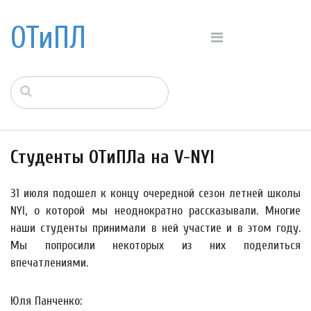
ОТиПЛ
Студенты ОТиПЛа на V-NYI
31 июля подошел к концу очередной сезон летней школы
NYI, о которой мы неоднократно рассказывали. Многие
наши студенты принимали в ней участие и в этом году.
Мы попросили некоторых из них поделиться
впечатлениями.
Юля Панченко: