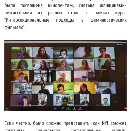
была посвящена кинолентам, снятым женщинами-
режиссерами из разных стран, в рамках курса
“Интерсекциональные подходы в феминистических
фильмах”.
Если честно, было сложно представить, как NYI сможет
сохранить социальную составляющую между