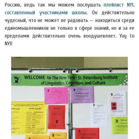
Россию, ведь так мы можем послушать
плейлист NYI,
составленный участниками школы
. Он действительно
чудесный, что не может не радовать — находиться среди
единомышленников не только в сфере знаний, но и за ее
пределами действительно очень воодушевляет. Yay to
NYI!