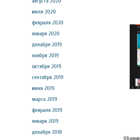
августа 2020
июля 2020
февраля 2020
января 2020
декабря 2019
ноября 2019
октября 2019
сентября 2019
июня 2019
марта 2019
февраля 2019
января 2019
декабря 2018
Обаяни