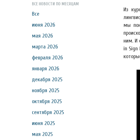
ВСЕ НОВОСТИ ПО МЕСЯЦАМ
Из кур
Все
лингвис
июня 2026
мы пон
происх
мая 2026
ним. И
марта 2026
in Sign
которы
февраля 2026
января 2026
декабря 2025
ноября 2025
октября 2025
сентября 2025
июня 2025
мая 2025