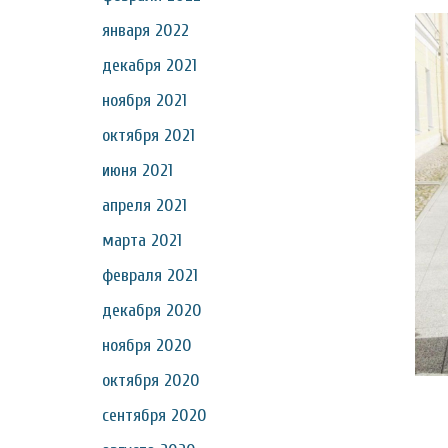
января 2022
декабря 2021
ноября 2021
октября 2021
июня 2021
апреля 2021
марта 2021
февраля 2021
декабря 2020
ноября 2020
октября 2020
сентября 2020