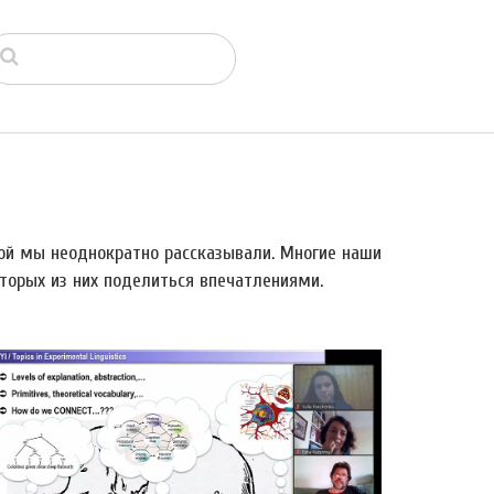
рой мы неоднократно рассказывали. Многие наши
торых из них поделиться впечатлениями.