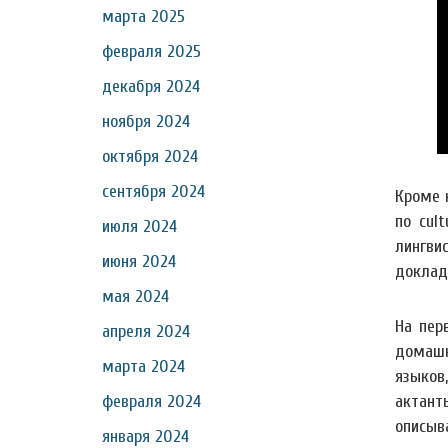
марта 2025
февраля 2025
декабря 2024
ноября 2024
октября 2024
сентября 2024
Кроме 
по cul
июля 2024
лингви
июня 2024
доклад
мая 2024
На пер
апреля 2024
домашн
марта 2024
языков
февраля 2024
актан
описыв
января 2024