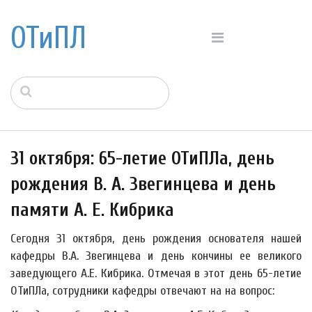
ОТиПЛ
31 октября: 65-летие ОТиПЛа, день
рождения В. А. Звегинцева и день
памяти А. Е. Кибрика
Сегодня 31 октября, день рождения основателя нашей
кафедры В.А. Звегинцева и день кончины ее великого
заведующего А.Е. Кибрика. Отмечая в этот день 65-летие
ОТиПЛа, сотрудники кафедры отвечают на на вопрос: