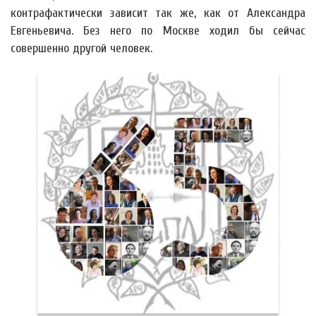
контрафактически зависит так же, как от Александра
Евгеньевича. Без него по Москве ходил бы сейчас
совершенно другой человек.