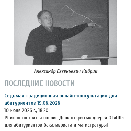
Александр Евгеньевич Кибрик
ПОСЛЕДНИЕ НОВОСТИ
Седьмая традиционная онлайн-консультация для
абитуриентов 19.06.2026
10 июня 2026 г., 18:20
19 июня состоится онлайн День открытых дверей ОТиПЛа
для абитуриентов бакалавриата и магистратуры!