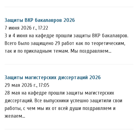
Защиты ВКР бакалавров 2026
7 июня 2026 г., 17:22
3 и 4 июня на кафедре прошли защиты ВКР бакалавров.
Всего было защищено 29 работ как по теоретическим,
так и по прикладным темам. Мы поздравляем…
Защиты магистерских диссертаций 2026
29 мая 2026 г., 17:05
28 мая на кафедре прошли защиты магистерских
диссертаций. Все выпускники успешно защитили свои
работы, с чем мы их от всей души поздравляем и
желаем…