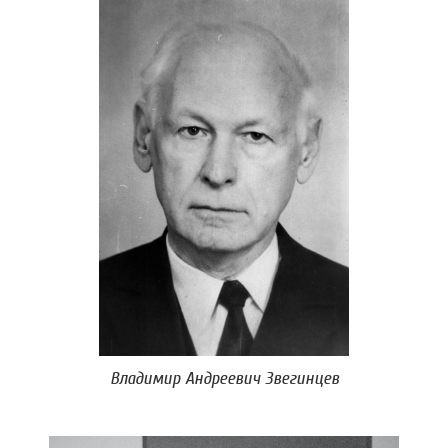
Владимир Андреевич Звегинцев