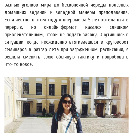
разных уголков мира до бесконечной череды полезных
домашних заданий и западной манеры преподавания.
Если честно, в этом году я впервые за 5 лет хотела взять
перерыв, но онлайн-формат казался слишком
привлекательным, чтобы не подать заявку. Очутившись в
ситуации, когда неожиданно втягиваешься в круговорот
семинаров в разгар лета при загруженном расписании, я
решила сменить свою обычную тактику и попробовать
что-то новое.