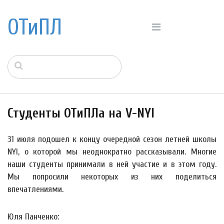
ОТиПЛ
Студенты ОТиПЛа на V-NYI
31 июля подошел к концу очередной сезон летней школы
NYI, о которой мы неоднократно рассказывали. Многие
наши студенты принимали в ней участие и в этом году.
Мы попросили некоторых из них поделиться
впечатлениями.
Юля Панченко: