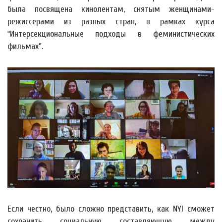
была посвящена кинолентам, снятым женщинами-
режиссерами из разных стран, в рамках курса
“Интерсекциональные подходы в феминистических
фильмах”.
Если честно, было сложно представить, как NYI сможет
сохранить социальную составляющую между