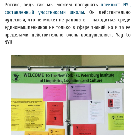
Россию, ведь так мы можем послушать
плейлист NYI,
составленный участниками школы
. Он действительно
чудесный, что не может не радовать — находиться среди
единомышленников не только в сфере знаний, но и за ее
пределами действительно очень воодушевляет. Yay to
NYI!