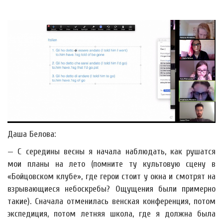
Даша Белова:
— С середины весны я начала наблюдать, как рушатся
мои планы на лето (помните ту культовую сцену в
«Бойцовском клубе», где герои стоит у окна и смотрят на
взрывающиеся небоскребы? Ощущения были примерно
такие). Сначала отменилась венская конференция, потом
экспедиция, потом летняя школа, где я должна была