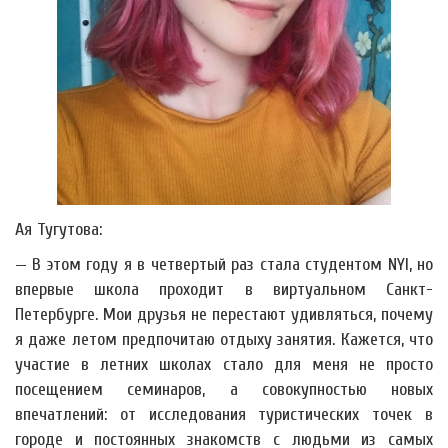
Ая Тугутова:
— В этом году я в четвертый раз стала студентом NYI, но
впервые школа проходит в виртуальном Санкт-
Петербурге. Мои друзья не перестают удивляться, почему
я даже летом предпочитаю отдыху занятия. Кажется, что
участие в летних школах стало для меня не просто
посещением семинаров, а совокупностью новых
впечатлений: от исследования туристических точек в
городе и постоянных знакомств с людьми из самых