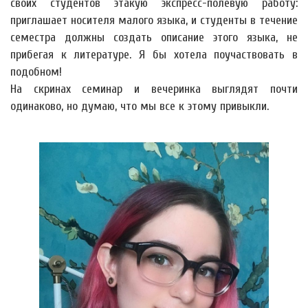
своих студентов этакую экспресс-полевую работу:
приглашает носителя малого языка, и студенты в течение
семестра должны создать описание этого языка, не
прибегая к литературе. Я бы хотела поучаствовать в
подобном!
На скринах семинар и вечеринка выглядят почти
одинаково, но думаю, что мы все к этому привыкли.