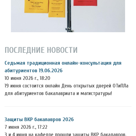
ПОСЛЕДНИЕ НОВОСТИ
Седьмая традиционная онлайн-консультация для
абитуриентов 19.06.2026
10 июня 2026 г., 18:20
19 июня состоится онлайн День открытых дверей ОТиПЛа
для абитуриентов бакалавриата и магистратуры!
Защиты ВКР бакалавров 2026
7 июня 2026 г., 17:22
3 и 4 июня на кафедре прошли защиты ВКР бакалавров.