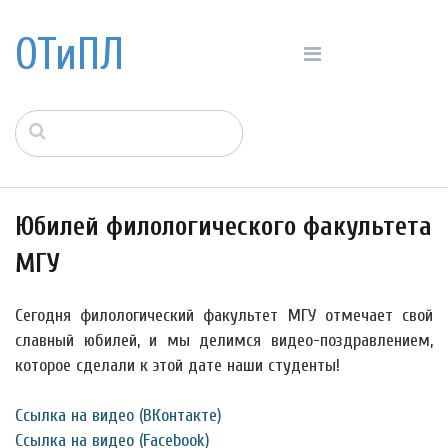
ОТиПЛ
Юбилей филологического факультета
МГУ
Сегодня филологический факультет МГУ отмечает свой
славный юбилей, и мы делимся видео-поздравлением,
которое сделали к этой дате наши студенты!
Ссылка на видео (ВКонтакте)
Ссылка на видео (Facebook)