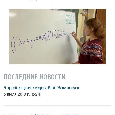
ПОСЛЕДНИЕ НОВОСТИ
9 дней со дня смерти В. А. Успенского
5 июля 2018 г., 15:24