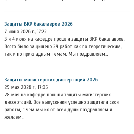
Защиты ВКР бакалавров 2026
7 июня 2026 г., 17:22
3 и 4 июня на кафедре прошли защиты ВКР бакалавров.
Всего было защищено 29 работ как по теоретическим,
так и по прикладным темам. Мы поздравляем…
Защиты магистерских диссертаций 2026
29 мая 2026 г., 17:05
28 мая на кафедре прошли защиты магистерских
диссертаций. Все выпускники успешно защитили свои
работы, с чем мы их от всей души поздравляем и
желаем…