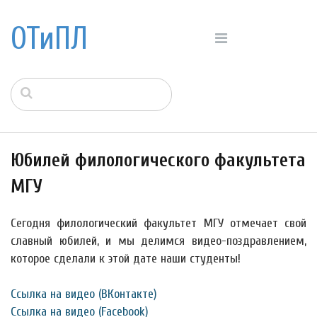
ОТиПЛ
Юбилей филологического факультета
МГУ
Сегодня филологический факультет МГУ отмечает свой
славный юбилей, и мы делимся видео-поздравлением,
которое сделали к этой дате наши студенты!
Ссылка на видео (ВКонтакте)
Ссылка на видео (Facebook)