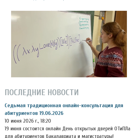
ПОСЛЕДНИЕ НОВОСТИ
Седьмая традиционная онлайн-консультация для
абитуриентов 19.06.2026
10 июня 2026 г., 18:20
19 июня состоится онлайн День открытых дверей ОТиПЛа
для абитуриентов бакалавриата и магистратуры!