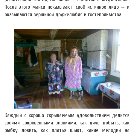
После этого манси показывают своё истинное лицо — и
оказываются вершиной дружелюбия и гостеприимства.
Каждый с хорошо скрываемым удовольствием делится
своими сокровенными знаниями: как дичь добыть, как
рыбку ловить, как платья шьют, какие мелодии на