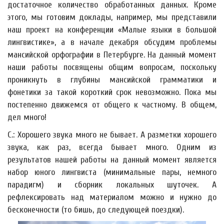
достаточное количество обработанных данных. Кроме
этого, мы готовим доклады, например, мы представили
наш проект на конференции «Малые языки в большой
лингвистике», а в начале декабря обсудим проблемы
мансийской орфографии в Петербурге. На данный момент
наши работы посвящены общим вопросам, поскольку
проникнуть в глубины мансийской грамматики и
фонетики за такой короткий срок невозможно. Пока мы
постепенно движемся от общего к частному. В общем,
дел много!
С.: Хорошего звука много не бывает. А разметки хорошего
звука, как раз, всегда бывает много. Одним из
результатов нашей работы на данный момент является
набор юного лингвиста (минимальные пары, немного
парадигм) и сборник локальных шуточек. А
рефлексировать над материалом можно и нужно до
бесконечности (то бишь, до следующей поездки).