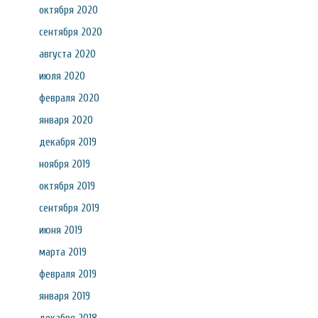
октября 2020
сентября 2020
августа 2020
июля 2020
февраля 2020
января 2020
декабря 2019
ноября 2019
октября 2019
сентября 2019
июня 2019
марта 2019
февраля 2019
января 2019