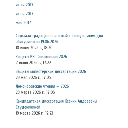
июля 2017
июня 2017
мая 2017
Седьмая традиционная онлайн-консультация для
абитуриентов 19.06.2026
10 июня 2026 г., 18:20
Защиты ВКР бакалавров 2026
7 июня 2026 г., 17:22
Защиты магистерских диссертаций 2026
29 мая 2026 г., 17:05
Ломоносовские чтения — 2026
29 марта 2026 г., 17:05
Кандидатская диссертация Ксении Андреевны
Студеникиной
19 марта 2026 г., 12:23