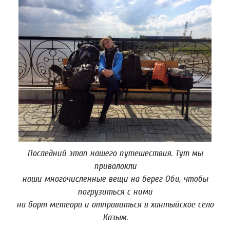
Последний этап нашего путешествия. Тут мы
приволокли
наши многочисленные вещи на берег Оби, чтобы
погрузиться с ними
на борт метеора и отправиться в хантыйское село
Казым.