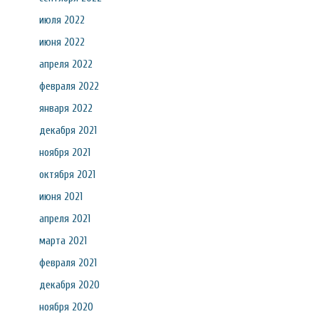
июля 2022
июня 2022
апреля 2022
февраля 2022
января 2022
декабря 2021
ноября 2021
октября 2021
июня 2021
апреля 2021
марта 2021
февраля 2021
декабря 2020
ноября 2020