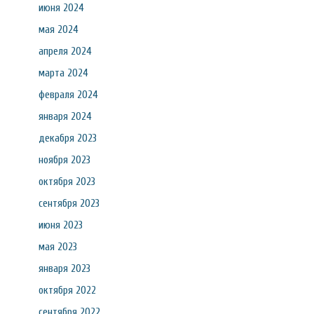
июня 2024
мая 2024
апреля 2024
марта 2024
февраля 2024
января 2024
декабря 2023
ноября 2023
октября 2023
сентября 2023
июня 2023
мая 2023
января 2023
октября 2022
сентября 2022