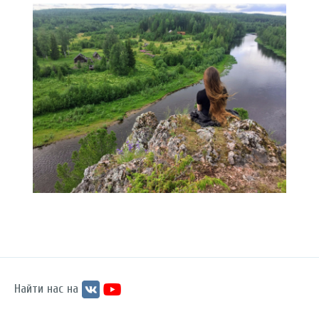
Найти нас на