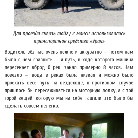
Для проезда сквозь тайгу к манси использовалось
транспортное средство «Урал»
Водитель вёз нас очень нежно и аккуратно — потом нам
было с чем сравнить — и путь, в ходе которого машина
пересекает вброд 6 рек, занял примерно 8 часов. Нам
повезло — вода в реках была низкая и можно было
проехать весь путь на вездеходе, в противном случае
пришлось бы пересаживаться на моторную лодку, а с той
горой вещей, которую мы на себе тащили, это было бы
сделать совсем нелегко.