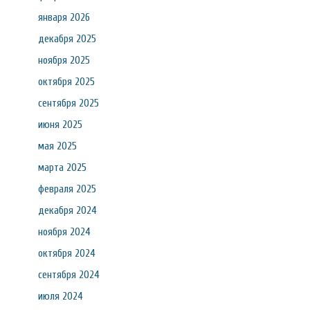
января 2026
декабря 2025
ноября 2025
октября 2025
сентября 2025
июня 2025
мая 2025
марта 2025
февраля 2025
декабря 2024
ноября 2024
октября 2024
сентября 2024
июля 2024