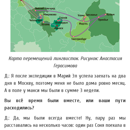
Карта перемещений лингвисток. Рисунок: Анастасия
Герасимова
Д.: Я после экспедиции в Марий Эл успела заехать на два
дня в Москву, поэтому меня не было дома ровно месяц.
А в поле у манси мы были в сумме 3 недели.
Вы всё время были вместе, или ваши пути
расходились?
Д.: Да, мы были всегда вместе! Ну, пару раз мы
расставались на несколько часов: один раз Соня поехала в