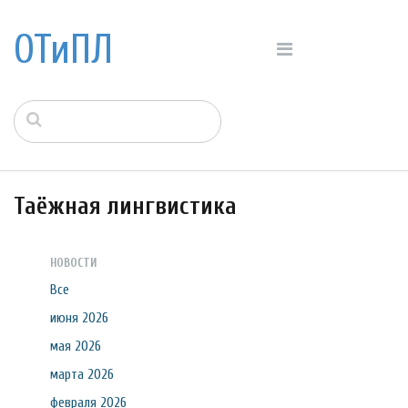
ОТиПЛ
Таёжная лингвистика
НОВОСТИ
Все
июня 2026
мая 2026
марта 2026
февраля 2026