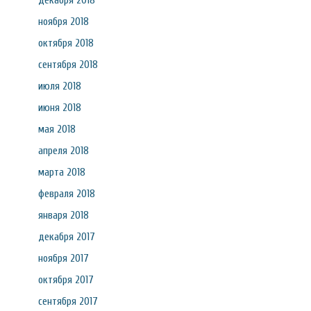
декабря 2018
ноября 2018
октября 2018
сентября 2018
июля 2018
июня 2018
мая 2018
апреля 2018
марта 2018
февраля 2018
января 2018
декабря 2017
ноября 2017
октября 2017
сентября 2017