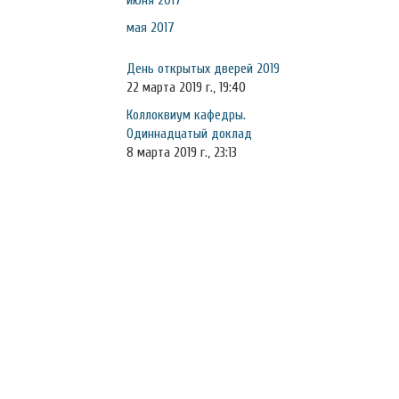
июня 2017
мая 2017
День открытых дверей 2019
22 марта 2019 г., 19:40
Коллоквиум кафедры.
Одиннадцатый доклад
8 марта 2019 г., 23:13