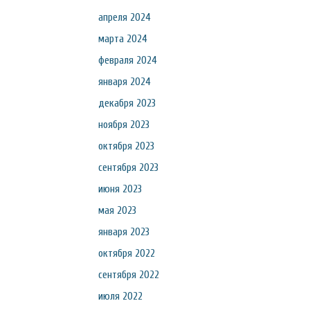
апреля 2024
марта 2024
февраля 2024
января 2024
декабря 2023
ноября 2023
октября 2023
сентября 2023
июня 2023
мая 2023
января 2023
октября 2022
сентября 2022
июля 2022