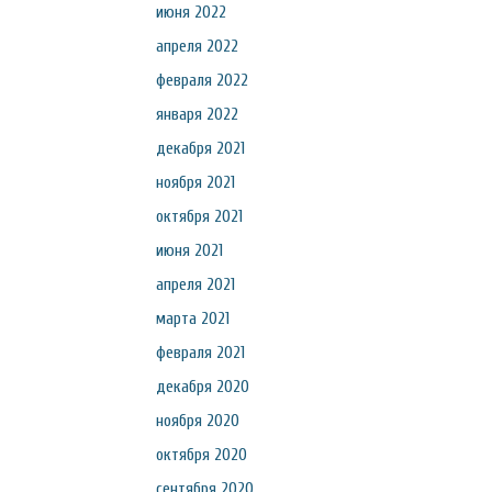
июня 2022
апреля 2022
февраля 2022
января 2022
декабря 2021
ноября 2021
октября 2021
июня 2021
апреля 2021
марта 2021
февраля 2021
декабря 2020
ноября 2020
октября 2020
сентября 2020