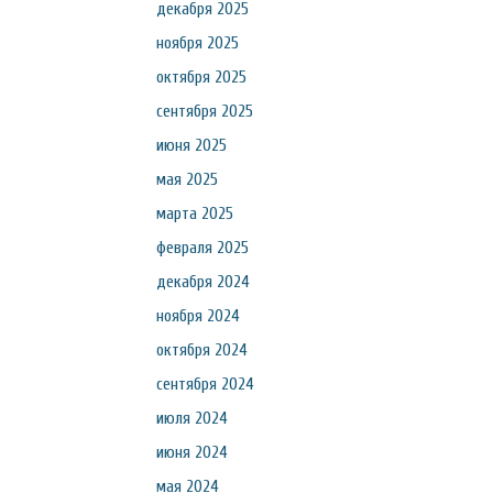
декабря 2025
ноября 2025
октября 2025
сентября 2025
июня 2025
мая 2025
марта 2025
февраля 2025
декабря 2024
ноября 2024
октября 2024
сентября 2024
июля 2024
июня 2024
мая 2024