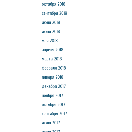
октября 2018
сентября 2018
июля 2018
июня 2018
мая 2018
апреля 2018
марта 2018
февраля 2018
января 2018
декабря 2017
ноября 2017
октября 2017
сентября 2017
июля 2017