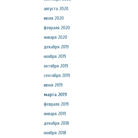
августа 2020
июля 2020
февраля 2020
января 2020
декабря 2019
ноября 2019
октября 2019
сентября 2019
июня 2019
марта 2019
февраля 2019
января 2019
декабря 2018
ноября 2018