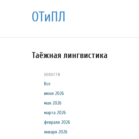
ОТиПЛ
Таёжная лингвистика
НОВОСТИ
Все
июня 2026
мая 2026
марта 2026
февраля 2026
января 2026