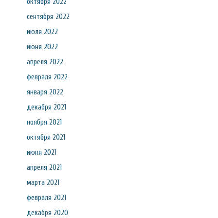
октября 2022
сентября 2022
июля 2022
июня 2022
апреля 2022
февраля 2022
января 2022
декабря 2021
ноября 2021
октября 2021
июня 2021
апреля 2021
марта 2021
февраля 2021
декабря 2020