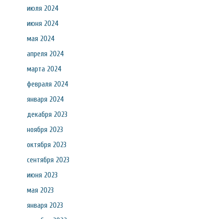
июля 2024
июня 2024
мая 2024
апреля 2024
марта 2024
февраля 2024
января 2024
декабря 2023
ноября 2023
октября 2023
сентября 2023
июня 2023
мая 2023
января 2023