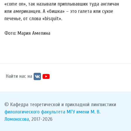
«come on», так называли приплывавших туда англичан
или американцев. А «бишка» – это галета или сухое
печенье, от слова «bisquit».
Фото: Мария Амелина
Найти нас на
© Кафедра теоретической и прикладной лингвистики
филологического факультета
МГУ имени М. В.
Ломоносова
, 2017-2026