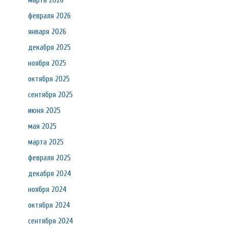
марта 2026
февраля 2026
января 2026
декабря 2025
ноября 2025
октября 2025
сентября 2025
июня 2025
мая 2025
марта 2025
февраля 2025
декабря 2024
ноября 2024
октября 2024
сентября 2024