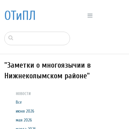
ОТиПЛ
"Заметки о многоязычии в
Нижнеколымском районе"
НОВОСТИ
Все
июня 2026
мая 2026