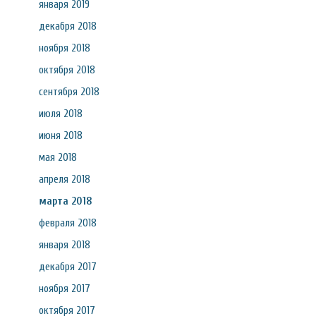
января 2019
декабря 2018
ноября 2018
октября 2018
сентября 2018
июля 2018
июня 2018
мая 2018
апреля 2018
марта 2018
февраля 2018
января 2018
декабря 2017
ноября 2017
октября 2017