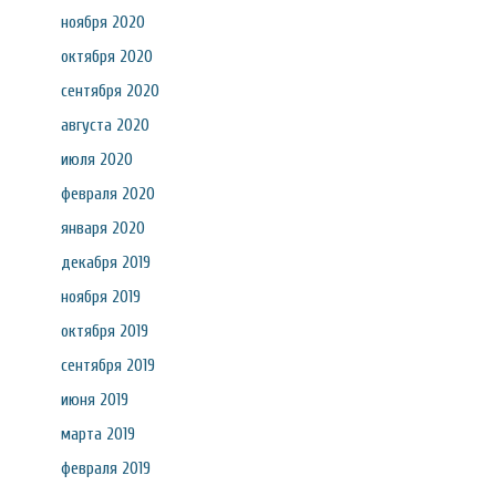
ноября 2020
октября 2020
сентября 2020
августа 2020
июля 2020
февраля 2020
января 2020
декабря 2019
ноября 2019
октября 2019
сентября 2019
июня 2019
марта 2019
февраля 2019