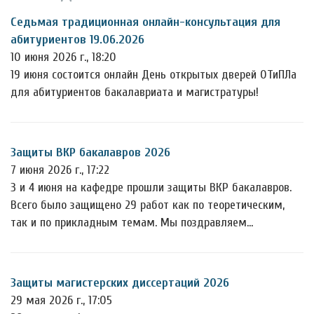
Седьмая традиционная онлайн-консультация для
абитуриентов 19.06.2026
10 июня 2026 г., 18:20
19 июня состоится онлайн День открытых дверей ОТиПЛа
для абитуриентов бакалавриата и магистратуры!
Защиты ВКР бакалавров 2026
7 июня 2026 г., 17:22
3 и 4 июня на кафедре прошли защиты ВКР бакалавров.
Всего было защищено 29 работ как по теоретическим,
так и по прикладным темам. Мы поздравляем…
Защиты магистерских диссертаций 2026
29 мая 2026 г., 17:05