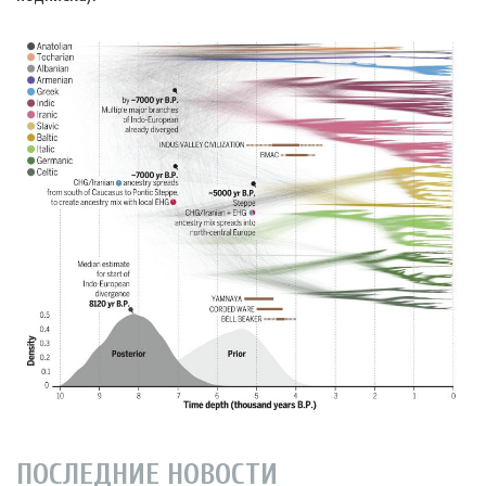
ПОСЛЕДНИЕ НОВОСТИ