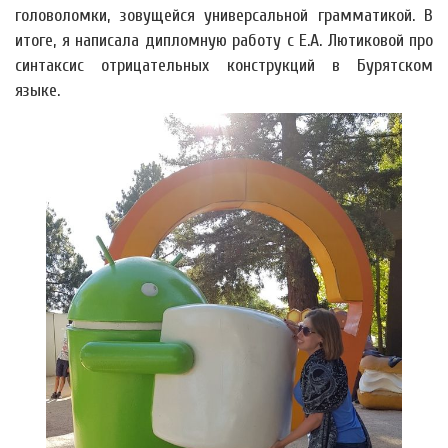
головоломки, зовущейся универсальной грамматикой. В
итоге, я написала дипломную работу с Е.А. Лютиковой про
синтаксис отрицательных конструкций в Бурятском
языке.