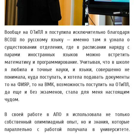
Вообще на ОТиПЛ я поступила исключительно благодаря
ВСОШ по русскому языку — именно там я узнала о
существовании отделения, где в расписании наряду с
парами иностранных языков можно встретить
математику и программирование. Учитывая, что в школе
я любила и точные науки, и языки, совершенно не
понимала, куда поступать, и хотела подавать документы
то на ФИЯР, то на ВМК, возможность поступить на ОТиПЛ,
да еще и без экзаменов, стала для меня настоящим
чудом.
В своей работе в АПО я использовала не только
собственный олимпиадный опыт, но и знания, которые
параллельно с работой получала в университете.