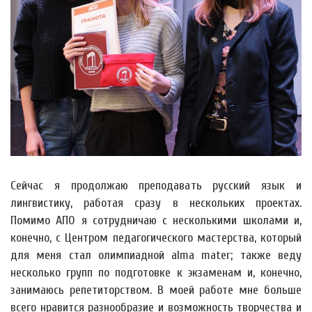
Сейчас я продолжаю преподавать русский язык и
лингвистику, работая сразу в нескольких проектах.
Помимо АПО я сотрудничаю с несколькими школами и,
конечно, с Центром педагогического мастерства, который
для меня стал олимпиадной alma mater; также веду
несколько групп по подготовке к экзаменам и, конечно,
занимаюсь репетиторством. В моей работе мне больше
всего нравится разнообразие и возможность творчества и