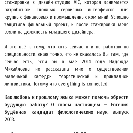
стажировку в дизайн-студию AIC, которая занимается
разработкой сложных сервисных интерфейсов для
крупных финансовых и промышленных компаний. Успешно
защитила финальный проект, и после стажировки меня
взяли на должность младшего дизайнера.
Я это всё к тому, что хоть сейчас я и не работаю по
специальности, знаю точно, что не оказалась бы там, где
сейчас есть, если бы в мае 2014 года Надежда
Михайловна не рассказала мне о существовании
маленькой кафедры теоретической и прикладной
лингвистики. Потому что everything is connected.
Как любовь к прошлому языка может помочь обрести
будущую работу? О своем настоящем — Евгения
Будённая, кандидат филологических наук, выпуск
2013.