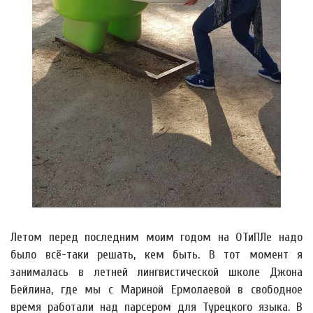
Летом перед последним моим годом на ОТиПЛе надо
было всё-таки решать, кем быть. В тот момент я
занималась в летней лингвистической школе Джона
Бейлина, где мы с Мариной Ермолаевой в свободное
время работали над парсером для Турецкого языка. В