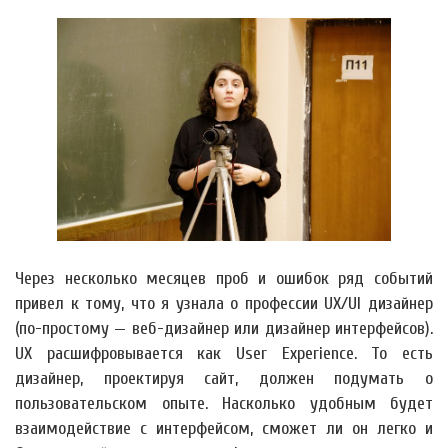
Через несколько месяцев проб и ошибок ряд событий
привел к тому, что я узнала о профессии UX/UI дизайнер
(по-простому — веб-дизайнер или дизайнер интерфейсов).
UX расшифровывается как User Experience. То есть
дизайнер, проектируя сайт, должен подумать о
пользовательском опыте. Насколько удобным будет
взаимодействие с интерфейсом, сможет ли он легко и