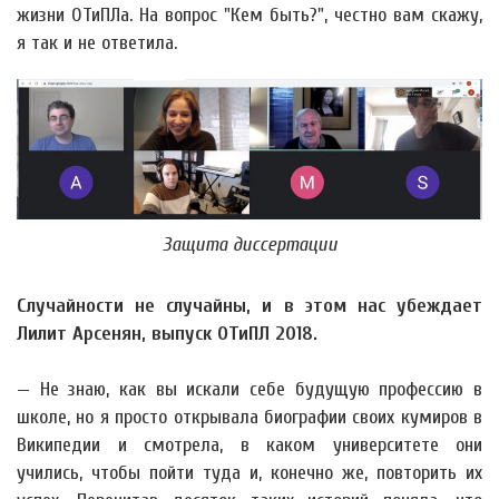
жизни ОТиПЛа. На вопрос "Кем быть?", честно вам скажу,
я так и не ответила.
Защита диссертации
Случайности не случайны, и в этом нас убеждает
Лилит Арсенян, выпуск ОТиПЛ 2018.
— Не знаю, как вы искали себе будущую профессию в
школе, но я просто открывала биографии своих кумиров в
Википедии и смотрела, в каком университете они
учились, чтобы пойти туда и, конечно же, повторить их