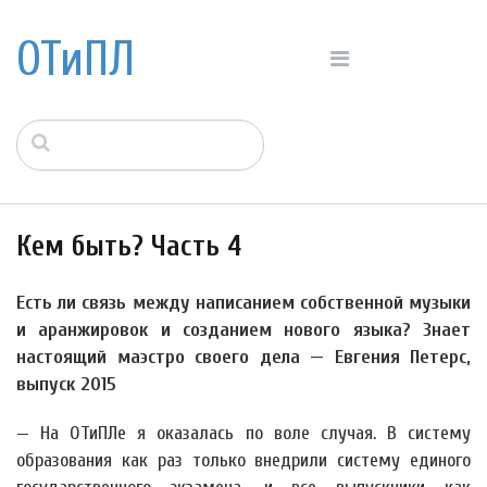
ОТиПЛ
Кем быть? Часть 4
Есть ли связь между написанием собственной музыки
и аранжировок и созданием нового языка? Знает
настоящий маэстро своего дела — Евгения Петерс,
выпуск 2015
— На ОТиПЛе я оказалась по воле случая. В систему
образования как раз только внедрили систему единого