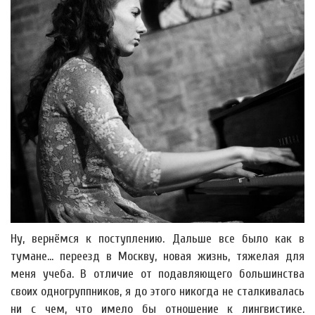
Ну, вернёмся к поступлению. Дальше все было как в
тумане... переезд в Москву, новая жизнь, тяжелая для
меня учеба. В отличие от подавляющего большинства
своих одногруппников, я до этого никогда не сталкивалась
ни с чем, что имело бы отношение к лингвистике.