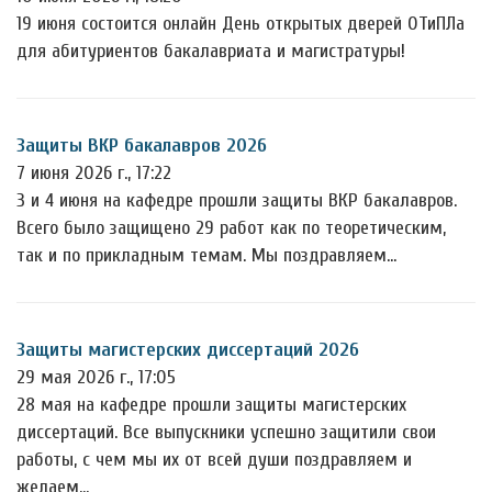
19 июня состоится онлайн День открытых дверей ОТиПЛа
для абитуриентов бакалавриата и магистратуры!
Защиты ВКР бакалавров 2026
7 июня 2026 г., 17:22
3 и 4 июня на кафедре прошли защиты ВКР бакалавров.
Всего было защищено 29 работ как по теоретическим,
так и по прикладным темам. Мы поздравляем…
Защиты магистерских диссертаций 2026
29 мая 2026 г., 17:05
28 мая на кафедре прошли защиты магистерских
диссертаций. Все выпускники успешно защитили свои
работы, с чем мы их от всей души поздравляем и
желаем…