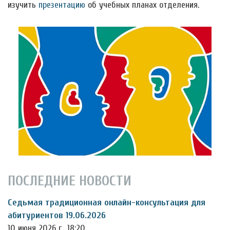
изучить
презентацию
об учебных планах отделения.
ПОСЛЕДНИЕ НОВОСТИ
Седьмая традиционная онлайн-консультация для
абитуриентов 19.06.2026
10 июня 2026 г., 18:20