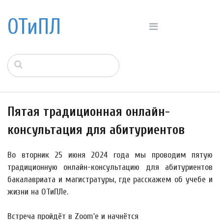
ОТиПЛ
Пятая традиционная онлайн-
консультация для абитуриентов
Во вторник
25 июня
2024 года мы проводим пятую
традиционную онлайн-консультацию для абитуриентов
бакалавриата и магистратуры, где расскажем об учебе и
жизни на ОТиПЛе.
Встреча пройдёт в Zoom'е и начнётся