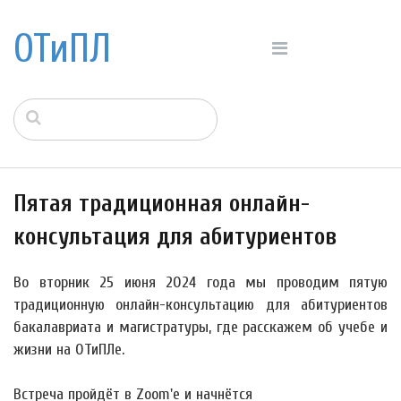
ОТиПЛ
Пятая традиционная онлайн-
консультация для абитуриентов
Во вторник
25 июня
2024 года мы проводим пятую
традиционную онлайн-консультацию для абитуриентов
бакалавриата и магистратуры, где расскажем об учебе и
жизни на ОТиПЛе.
Встреча пройдёт в Zoom'е и начнётся