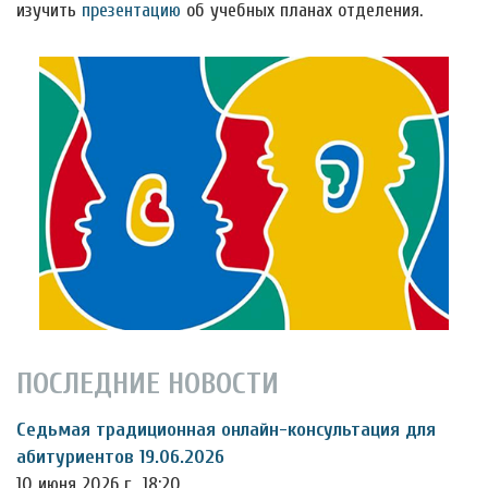
изучить
презентацию
об учебных планах отделения.
ПОСЛЕДНИЕ НОВОСТИ
Седьмая традиционная онлайн-консультация для
абитуриентов 19.06.2026
10 июня 2026 г., 18:20