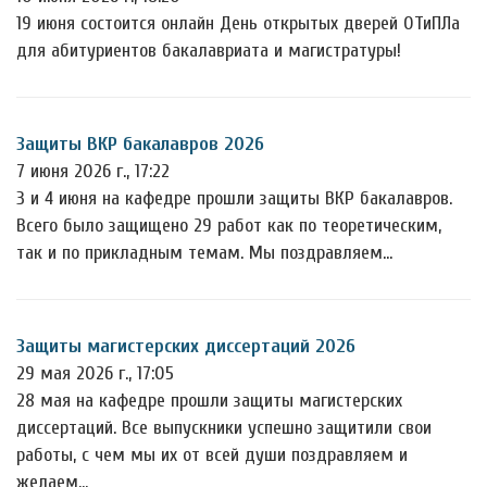
19 июня состоится онлайн День открытых дверей ОТиПЛа
для абитуриентов бакалавриата и магистратуры!
Защиты ВКР бакалавров 2026
7 июня 2026 г., 17:22
3 и 4 июня на кафедре прошли защиты ВКР бакалавров.
Всего было защищено 29 работ как по теоретическим,
так и по прикладным темам. Мы поздравляем…
Защиты магистерских диссертаций 2026
29 мая 2026 г., 17:05
28 мая на кафедре прошли защиты магистерских
диссертаций. Все выпускники успешно защитили свои
работы, с чем мы их от всей души поздравляем и
желаем…