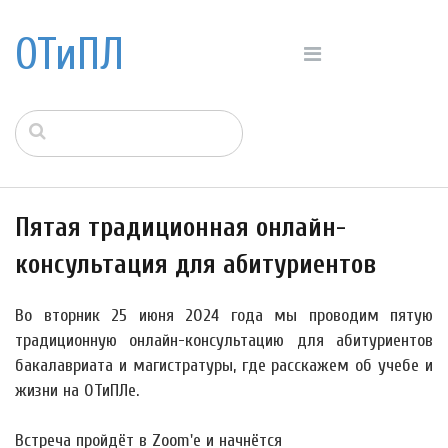
ОТиПЛ
Пятая традиционная онлайн-
консультация для абитуриентов
Во вторник
25 июня
2024 года мы проводим пятую
традиционную онлайн-консультацию для абитуриентов
бакалавриата и магистратуры, где расскажем об учебе и
жизни на ОТиПЛе.
Встреча пройдёт в Zoom'е и начнётся