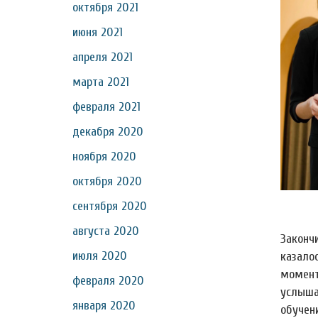
октября 2021
июня 2021
апреля 2021
марта 2021
февраля 2021
декабря 2020
ноября 2020
октября 2020
сентября 2020
августа 2020
Законч
июля 2020
казало
момент
февраля 2020
услыша
января 2020
обучен