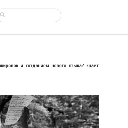
жировок и созданием нового языка? Знает