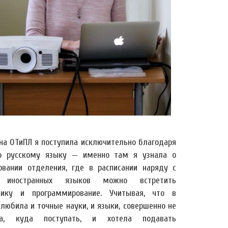
на ОТиПЛ я поступила исключительно благодаря
 русскому языку — именно там я узнала о
овании отделения, где в расписании наряду с
 иностранных языков можно встретить
ику и программирование. Учитывая, что в
любила и точные науки, и языки, совершенно не
ла, куда поступать, и хотела подавать