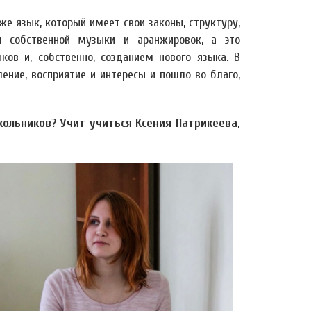
же язык, который имеет свои законы, структуру,
й собственной музыки и аранжировок, а это
ков и, собственно, созданием нового языка. В
ение, восприятие и интересы и пошло во благо,
ольников? Учит учиться Ксения Патрикеева,