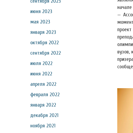
сентября 2023
начале
июня 2023
— Ассо
мая 2023
момент
проект
января 2023
препо
октября 2022
олимпи
вузов,
сентября 2022
призер
июля 2022
сообще
июня 2022
апреля 2022
февраля 2022
января 2022
декабря 2021
ноября 2021