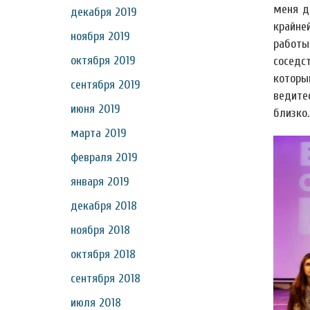
меня д
декабря 2019
крайне
ноября 2019
работы
октября 2019
соседс
которы
сентября 2019
ведитес
июня 2019
близко.
марта 2019
февраля 2019
января 2019
декабря 2018
ноября 2018
октября 2018
сентября 2018
июля 2018