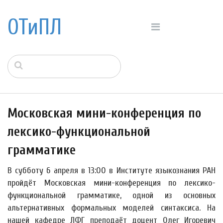
ОТиПЛ
Московская мини-конференция по
лексико-функциональной
грамматике
В субботу 6 апреля в 13:00 в Институте языкознания РАН
пройдёт Московская мини-конференция по лексико-
функциональной грамматике, одной из основных
альтернативных формальных моделей синтаксиса. На
нашей кафедре ЛФГ преподаёт доцент Олег Игоревич