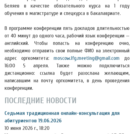
Беляев в качестве обязательного курса на 1 году
обучения в магистратуре и спецкурса в бакалавриате.
В программе конференции пять докладов длительностью
от 40 минут до одного часа, рабочий язык конференции —
английский. Чтобы попасть на конференцию очно,
необходимо отправить свои полные ФИО на электронный
адрес оргкомитета:
moscow.lfg.meeting@gmail.com
до
16:00 5 апреля. Также можно подключиться
дистанционно: ссылка будет разослана желающим,
написавшим на почту оргкомитета, в день проведения
конференции.
ПОСЛЕДНИЕ НОВОСТИ
Седьмая традиционная онлайн-консультация для
абитуриентов 19.06.2026
10 июня 2026 г., 18:20