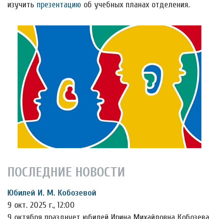
изучить
презентацию
об учебных планах отделения.
ПОСЛЕДНИЕ НОВОСТИ
Юбилей И. М. Кобозевой
9 окт. 2025 г., 12:00
9 октября празднует юбилей Ирина Михайловна Кобозева,