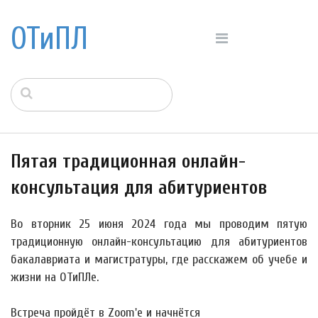
ОТиПЛ
Пятая традиционная онлайн-
консультация для абитуриентов
Во вторник
25 июня
2024 года мы проводим пятую
традиционную онлайн-консультацию для абитуриентов
бакалавриата и магистратуры, где расскажем об учебе и
жизни на ОТиПЛе.
Встреча пройдёт в Zoom'е и начнётся