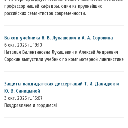
профессор нашей кафедры, один из крупнейших
российских семантистов современности.
Выход учебника Н. В. Лукашевич и А. А. Сорокина
6 окт. 2025 г., 19:10
Наталья Валентиновна Лукашевич и Алексей Андреевич
Сорокин выпустили учебник по компьютерной лингвистике
Защиты кандидатских диссертаций Т. И. Давидюк и
Ю. В. Синицыной
3 окт. 2025 г., 15:07
Поздравляем и гордимся!