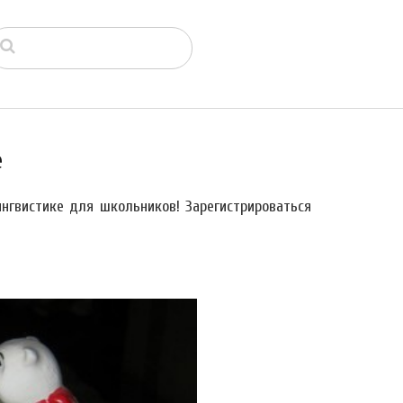
е
нгвистике для школьников! Зарегистрироваться