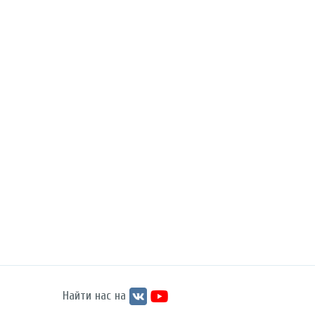
Найти нас на