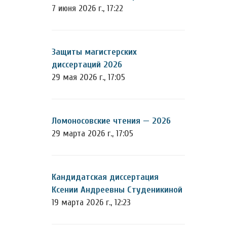
7 июня 2026 г., 17:22
Защиты магистерских
диссертаций 2026
29 мая 2026 г., 17:05
Ломоносовские чтения — 2026
29 марта 2026 г., 17:05
Кандидатская диссертация
Ксении Андреевны Студеникиной
19 марта 2026 г., 12:23