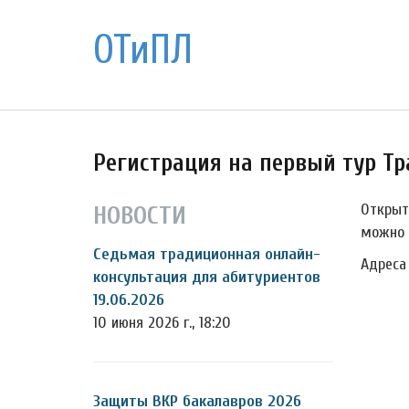
ОТиПЛ
Регистрация на первый тур Т
Открыт
НОВОСТИ
можно
Седьмая традиционная онлайн-
Адреса
консультация для абитуриентов
19.06.2026
10 июня 2026 г., 18:20
Защиты ВКР бакалавров 2026