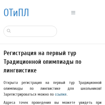
ОТиПЛ
Регистрация на первый тур
Традиционной олимпиады по
лингвистике
Открыта регистрация на первый тур Традиционной
олимпиады по лингвистике для школьников!
Зарегистрироваться можно по
ссылке
.
Адреса точек проведения вы можете увидеть при