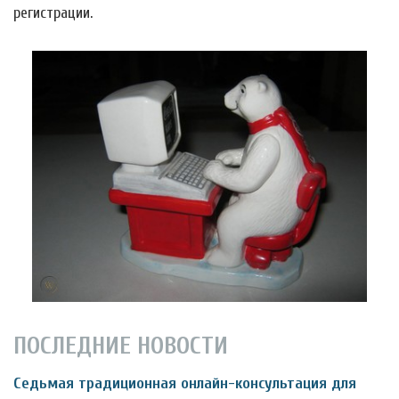
регистрации.
ПОСЛЕДНИЕ НОВОСТИ
Седьмая традиционная онлайн-консультация для