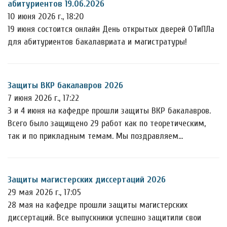
абитуриентов 19.06.2026
10 июня 2026 г., 18:20
19 июня состоится онлайн День открытых дверей ОТиПЛа
для абитуриентов бакалавриата и магистратуры!
Защиты ВКР бакалавров 2026
7 июня 2026 г., 17:22
3 и 4 июня на кафедре прошли защиты ВКР бакалавров.
Всего было защищено 29 работ как по теоретическим,
так и по прикладным темам. Мы поздравляем…
Защиты магистерских диссертаций 2026
29 мая 2026 г., 17:05
28 мая на кафедре прошли защиты магистерских
диссертаций. Все выпускники успешно защитили свои