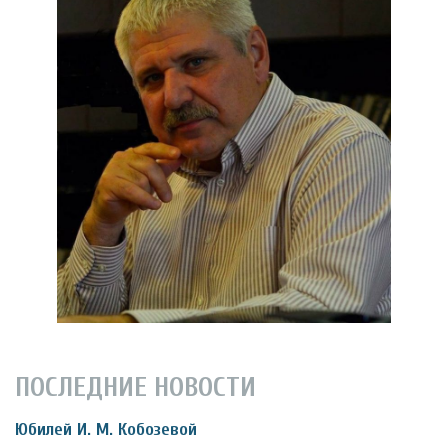
ПОСЛЕДНИЕ НОВОСТИ
Юбилей И. М. Кобозевой