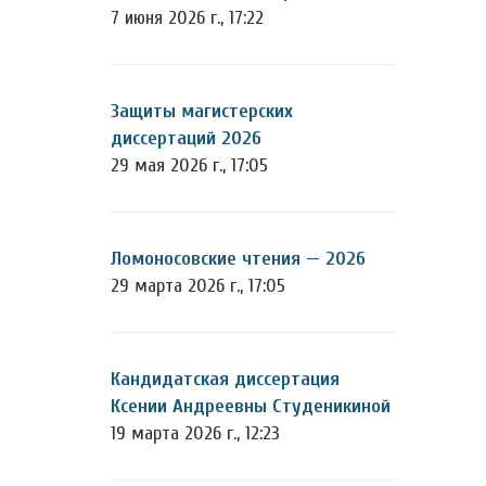
7 июня 2026 г., 17:22
Защиты магистерских
диссертаций 2026
29 мая 2026 г., 17:05
Ломоносовские чтения — 2026
29 марта 2026 г., 17:05
Кандидатская диссертация
Ксении Андреевны Студеникиной
19 марта 2026 г., 12:23