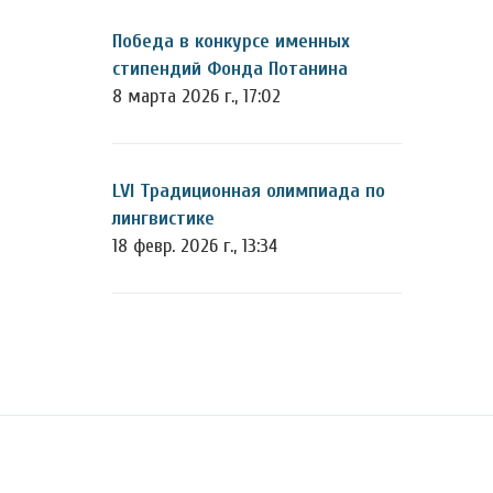
Победа в конкурсе именных
стипендий Фонда Потанина
8 марта 2026 г., 17:02
LVI Традиционная олимпиада по
лингвистике
18 февр. 2026 г., 13:34