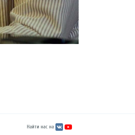
Найти нас на