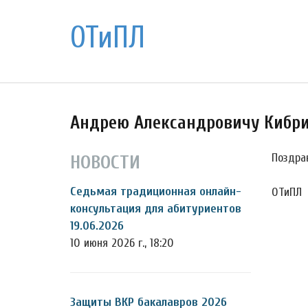
ОТиПЛ
Андрею Александровичу Кибри
Поздра
НОВОСТИ
Седьмая традиционная онлайн-
ОТиПЛ
консультация для абитуриентов
19.06.2026
10 июня 2026 г., 18:20
Защиты ВКР бакалавров 2026