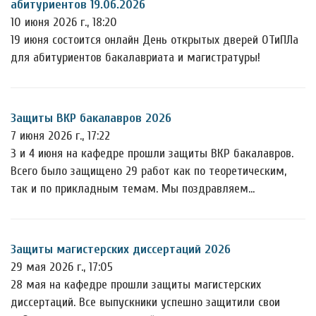
абитуриентов 19.06.2026
10 июня 2026 г., 18:20
19 июня состоится онлайн День открытых дверей ОТиПЛа
для абитуриентов бакалавриата и магистратуры!
Защиты ВКР бакалавров 2026
7 июня 2026 г., 17:22
3 и 4 июня на кафедре прошли защиты ВКР бакалавров.
Всего было защищено 29 работ как по теоретическим,
так и по прикладным темам. Мы поздравляем…
Защиты магистерских диссертаций 2026
29 мая 2026 г., 17:05
28 мая на кафедре прошли защиты магистерских
диссертаций. Все выпускники успешно защитили свои