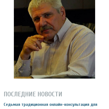
ПОСЛЕДНИЕ НОВОСТИ
Седьмая традиционная онлайн-консультация для