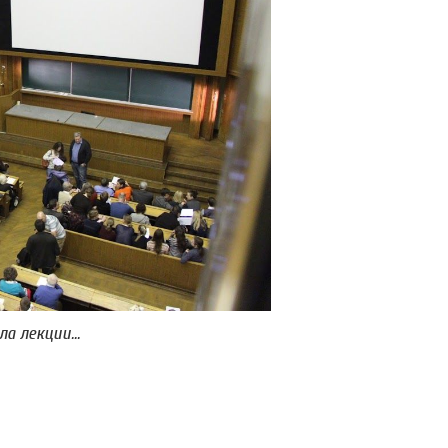
а лекции...