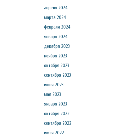
апреля 2024
марта 2024
февраля 2024
января 2024
декабря 2023
ноября 2023
октября 2023
сентября 2023
июня 2023
мая 2023
января 2023
октября 2022
сентября 2022
июля 2022