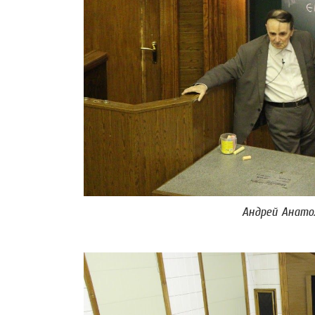
Андрей Анато