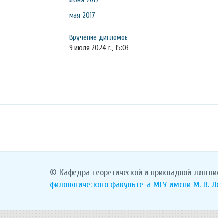
июня 2017
мая 2017
Вручение дипломов
9 июля 2024 г., 15:03
© Кафедра теоретической и прикладной лингви
филологического факультета
МГУ имени М. В. 