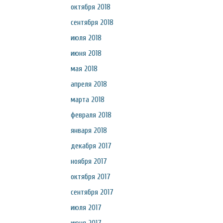
октября 2018
сентября 2018
июля 2018
июня 2018
мая 2018
апреля 2018
марта 2018
февраля 2018
января 2018
декабря 2017
ноября 2017
октября 2017
сентября 2017
июля 2017