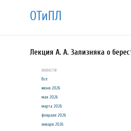
ОТиПЛ
Лекция А. А. Зализняка о бере
НОВОСТИ
Все
июня 2026
мая 2026
марта 2026
февраля 2026
января 2026