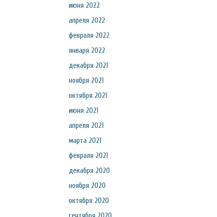
июня 2022
апреля 2022
февраля 2022
января 2022
декабря 2021
ноября 2021
октября 2021
июня 2021
апреля 2021
марта 2021
февраля 2021
декабря 2020
ноября 2020
октября 2020
сентября 2020