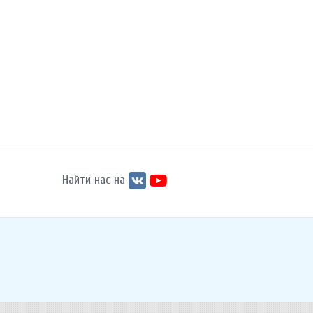
Найти нас на