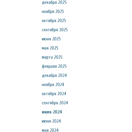
декабря 2025
ноября 2025
октября 2025
сентября 2025
июня 2025
мая 2025
марта 2025
февраля 2025
декабря 2024
ноября 2024
октября 2024
сентября 2024
июля 2024
июня 2024
мая 2024