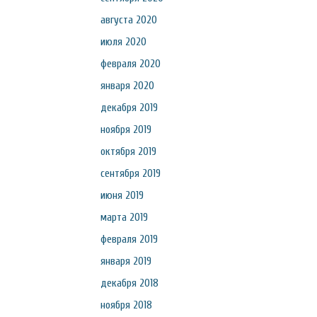
августа 2020
июля 2020
февраля 2020
января 2020
декабря 2019
ноября 2019
октября 2019
сентября 2019
июня 2019
марта 2019
февраля 2019
января 2019
декабря 2018
ноября 2018