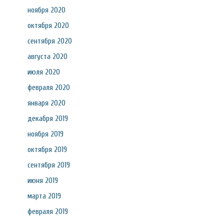
ноября 2020
октября 2020
сентября 2020
августа 2020
июля 2020
февраля 2020
января 2020
декабря 2019
ноября 2019
октября 2019
сентября 2019
июня 2019
марта 2019
февраля 2019