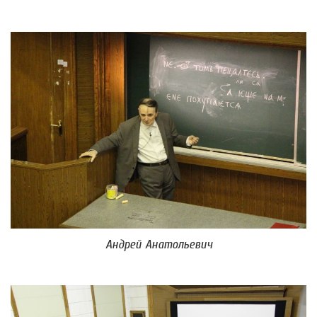
Андрей Анатольевич