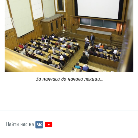
За полчаса до начала лекции...
Найти нас на