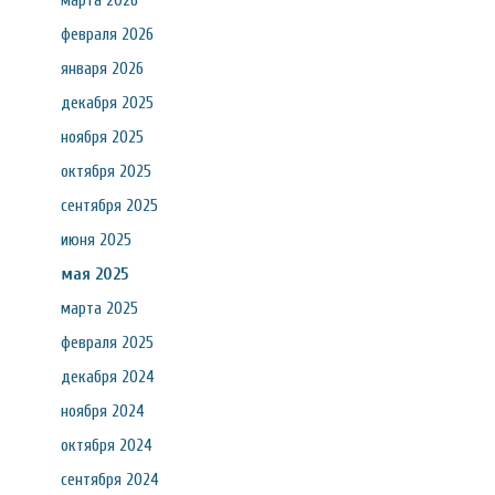
марта 2026
февраля 2026
января 2026
декабря 2025
ноября 2025
октября 2025
сентября 2025
июня 2025
мая 2025
марта 2025
февраля 2025
декабря 2024
ноября 2024
октября 2024
сентября 2024