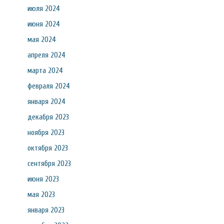
июля 2024
июня 2024
мая 2024
апреля 2024
марта 2024
февраля 2024
января 2024
декабря 2023
ноября 2023
октября 2023
сентября 2023
июня 2023
мая 2023
января 2023