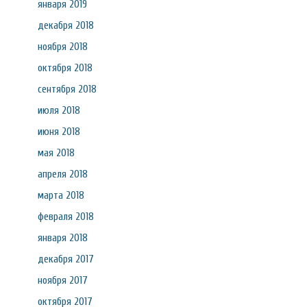
января 2019
декабря 2018
ноября 2018
октября 2018
сентября 2018
июля 2018
июня 2018
мая 2018
апреля 2018
марта 2018
февраля 2018
января 2018
декабря 2017
ноября 2017
октября 2017