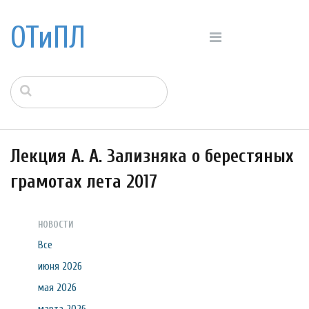
ОТиПЛ
Лекция А. А. Зализняка о берестяных
грамотах лета 2017
НОВОСТИ
Все
июня 2026
мая 2026