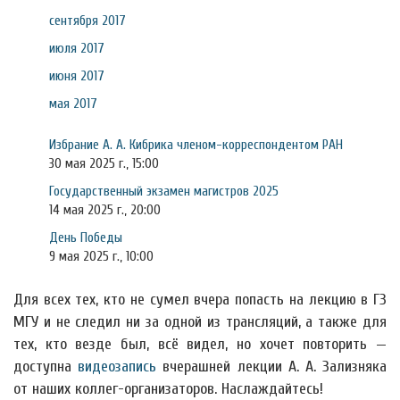
сентября 2017
июля 2017
июня 2017
мая 2017
Избрание А. А. Кибрика членом-корреспондентом РАН
30 мая 2025 г., 15:00
Государственный экзамен магистров 2025
14 мая 2025 г., 20:00
День Победы
9 мая 2025 г., 10:00
Для всех тех, кто не сумел вчера попасть на лекцию в ГЗ
МГУ и не следил ни за одной из трансляций, а также для
тех, кто везде был, всё видел, но хочет повторить —
доступна
видеозапись
вчерашней лекции А. А. Зализняка
от наших коллег-организаторов. Наслаждайтесь!