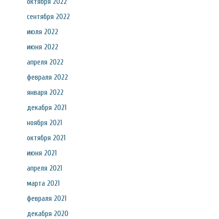
октября 2022
сентября 2022
июля 2022
июня 2022
апреля 2022
февраля 2022
января 2022
декабря 2021
ноября 2021
октября 2021
июня 2021
апреля 2021
марта 2021
февраля 2021
декабря 2020