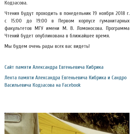
Кодзасова.
Чтения будут проходить в понедельник 19 ноября 2018 г.
с 15:00 до 19:00 в Первом корпусе гуманитарных
факультетов МГУ имени М. В. Ломоносова. Программа
Чтений будет опубликована в ближайшее время.
Мы будем очень рады всех вас видеть!
Сайт памяти Александра Евгеньевича Кибрика
Лента памяти Александра Евгеньевича Кибрика и Сандро
Васильевича Кодзасова на Facebook