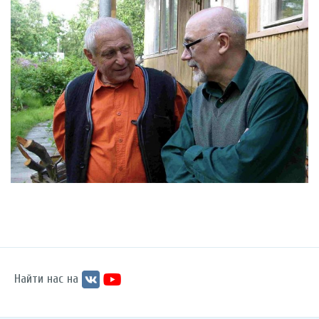
Найти нас на