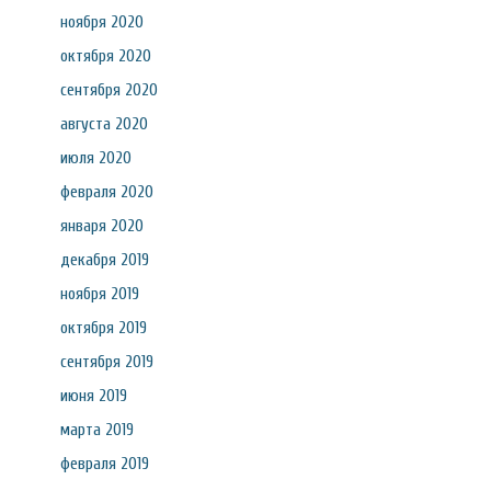
ноября 2020
октября 2020
сентября 2020
августа 2020
июля 2020
февраля 2020
января 2020
декабря 2019
ноября 2019
октября 2019
сентября 2019
июня 2019
марта 2019
февраля 2019