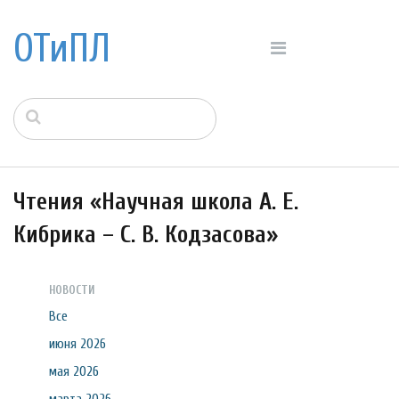
ОТиПЛ
Чтения «Научная школа А. Е.
Кибрика – С. В. Кодзасова»
НОВОСТИ
Все
июня 2026
мая 2026