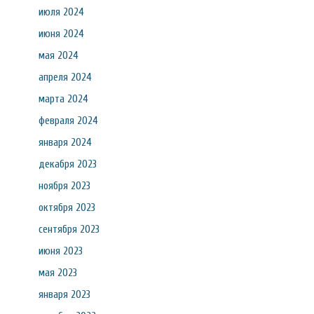
июля 2024
июня 2024
мая 2024
апреля 2024
марта 2024
февраля 2024
января 2024
декабря 2023
ноября 2023
октября 2023
сентября 2023
июня 2023
мая 2023
января 2023