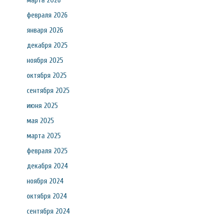
марта 2026
февраля 2026
января 2026
декабря 2025
ноября 2025
октября 2025
сентября 2025
июня 2025
мая 2025
марта 2025
февраля 2025
декабря 2024
ноября 2024
октября 2024
сентября 2024