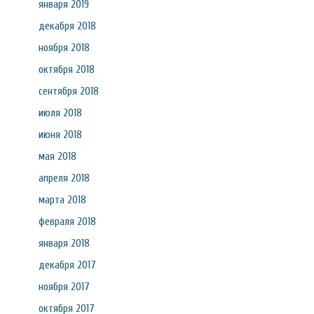
января 2019
декабря 2018
ноября 2018
октября 2018
сентября 2018
июля 2018
июня 2018
мая 2018
апреля 2018
марта 2018
февраля 2018
января 2018
декабря 2017
ноября 2017
октября 2017