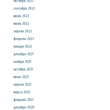
октября 2022
сентября 2022
июля 2022
июня 2022
апреля 2022
февраля 2022
января 2022
декабря 2021
ноября 2021
октября 2021
июня 2021
апреля 2021
марта 2021
февраля 2021
декабря 2020