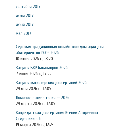
сентября 2017
июля 2017
июня 2017
мая 2017
Седьмая традиционная онлайн-консультация для
абитуриентов 19.06.2026
10 июня 2026 г., 18:20
Защиты ВКР бакалавров 2026
7 июня 2026 г., 17:22
Защиты магистерских диссертаций 2026
29 мая 2026 г., 17:05
Ломоносовские чтения — 2026
29 марта 2026 г., 17:05
Кандидатская диссертация Ксении Андреевны
Студеникиной
19 марта 2026 г., 12:23