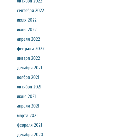
октября 2022
сентября 2022
июля 2022
июня 2022
апреля 2022
февраля 2022
января 2022
декабря 2021
ноября 2021
октября 2021
июня 2021
апреля 2021
марта 2021
февраля 2021
декабря 2020