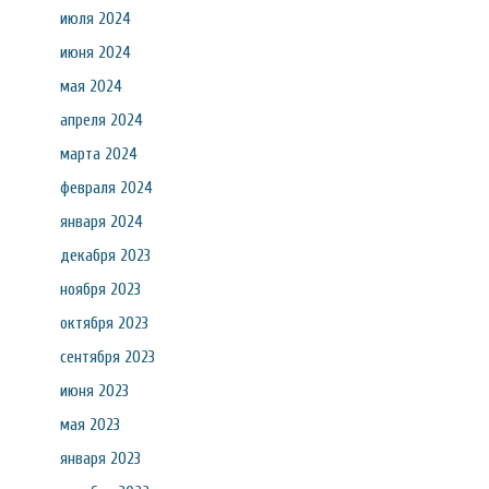
июля 2024
июня 2024
мая 2024
апреля 2024
марта 2024
февраля 2024
января 2024
декабря 2023
ноября 2023
октября 2023
сентября 2023
июня 2023
мая 2023
января 2023