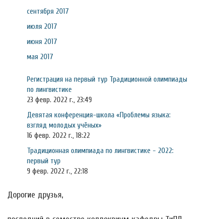
сентября 2017
июля 2017
июня 2017
мая 2017
Регистрация на первый тур Традиционной олимпиады
по лингвистике
23 февр. 2022 г., 23:49
Девятая конференция-школа «Проблемы языка:
взгляд молодых учёных»
16 февр. 2022 г., 18:22
Традиционная олимпиада по лингвистике - 2022:
первый тур
9 февр. 2022 г., 22:18
Дорогие друзья,