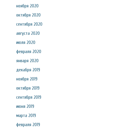
ноября 2020
октября 2020
сентября 2020
августа 2020
июля 2020
февраля 2020
января 2020
декабря 2019
ноября 2019
октября 2019
сентября 2019
июня 2019
марта 2019
февраля 2019