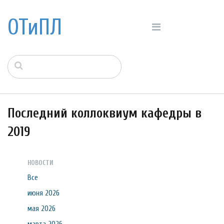
ОТиПЛ
Последний коллоквиум кафедры в
2019
НОВОСТИ
Все
июня 2026
мая 2026