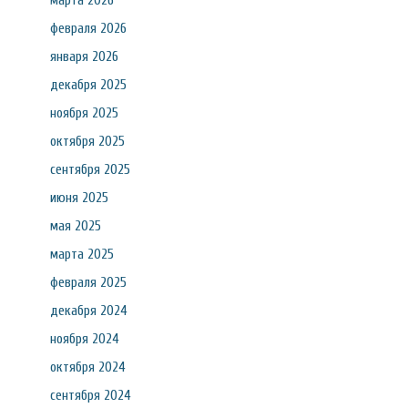
марта 2026
февраля 2026
января 2026
декабря 2025
ноября 2025
октября 2025
сентября 2025
июня 2025
мая 2025
марта 2025
февраля 2025
декабря 2024
ноября 2024
октября 2024
сентября 2024