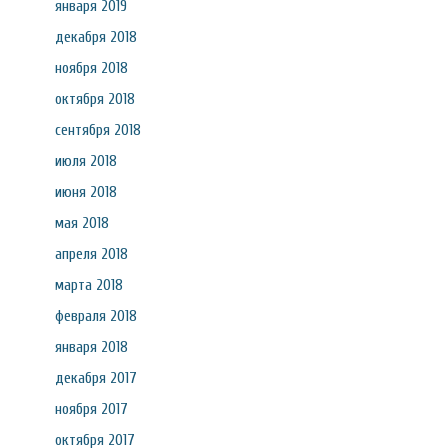
января 2019
декабря 2018
ноября 2018
октября 2018
сентября 2018
июля 2018
июня 2018
мая 2018
апреля 2018
марта 2018
февраля 2018
января 2018
декабря 2017
ноября 2017
октября 2017