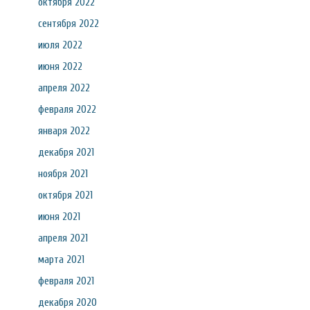
октября 2022
сентября 2022
июля 2022
июня 2022
апреля 2022
февраля 2022
января 2022
декабря 2021
ноября 2021
октября 2021
июня 2021
апреля 2021
марта 2021
февраля 2021
декабря 2020