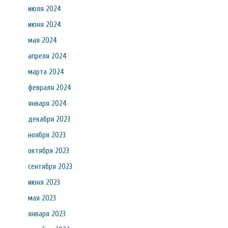
июля 2024
июня 2024
мая 2024
апреля 2024
марта 2024
февраля 2024
января 2024
декабря 2023
ноября 2023
октября 2023
сентября 2023
июня 2023
мая 2023
января 2023