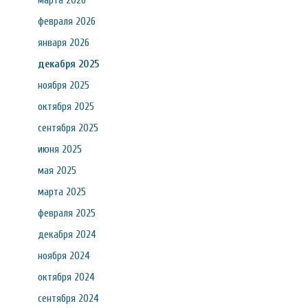
марта 2026
февраля 2026
января 2026
декабря 2025
ноября 2025
октября 2025
сентября 2025
июня 2025
мая 2025
марта 2025
февраля 2025
декабря 2024
ноября 2024
октября 2024
сентября 2024