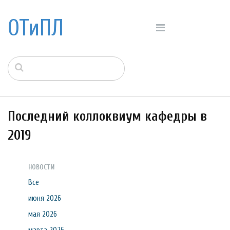
ОТиПЛ
Последний коллоквиум кафедры в
2019
НОВОСТИ
Все
июня 2026
мая 2026