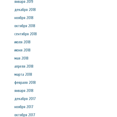
января 2019
декабря 2018
ноября 2018
октября 2018
сентября 2018
июля 2018
июня 2018
мая 2018
апреля 2018
марта 2018
февраля 2018
января 2018
декабря 2017
ноября 2017
октября 2017