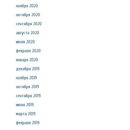
ноября 2020
октября 2020
сентября 2020
августа 2020
июля 2020
февраля 2020
января 2020
декабря 2019
ноября 2019
октября 2019
сентября 2019
июня 2019
марта 2019
февраля 2019