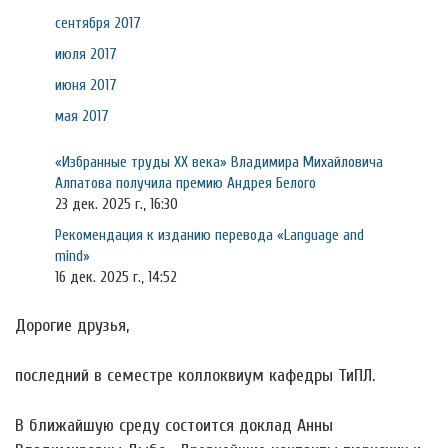
сентября 2017
июля 2017
июня 2017
мая 2017
«Избранные труды ХХ века» Владимира Михайловича
Алпатова получила премию Андрея Белого
23 дек. 2025 г., 16:30
Рекомендация к изданию перевода «Language and
mind»
16 дек. 2025 г., 14:52
Дорогие друзья,
последний в семестре коллоквиум кафедры ТиПЛ.
В ближайшую среду состоится доклад Анны