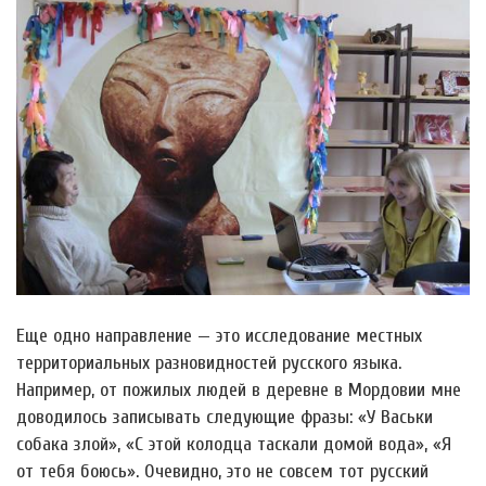
Еще одно направление — это исследование местных
территориальных разновидностей русского языка.
Например, от пожилых людей в деревне в Мордовии мне
доводилось записывать следующие фразы: «У Васьки
собака злой», «С этой колодца таскали домой вода», «Я
от тебя боюсь». Очевидно, это не совсем тот русский