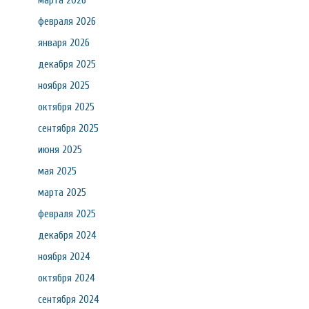
марта 2026
февраля 2026
января 2026
декабря 2025
ноября 2025
октября 2025
сентября 2025
июня 2025
мая 2025
марта 2025
февраля 2025
декабря 2024
ноября 2024
октября 2024
сентября 2024