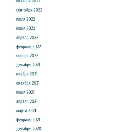
октября 2022
сентября 2022
июля 2022
июня 2022
апреля 2022
февраля 2022
января 2022
декабря 2021
ноября 2021
октября 2021
июня 2021
апреля 2021
марта 2021
февраля 2021
декабря 2020