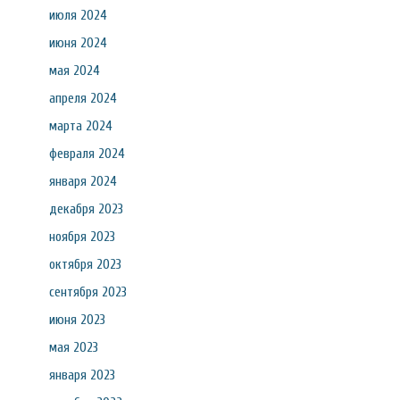
июля 2024
июня 2024
мая 2024
апреля 2024
марта 2024
февраля 2024
января 2024
декабря 2023
ноября 2023
октября 2023
сентября 2023
июня 2023
мая 2023
января 2023