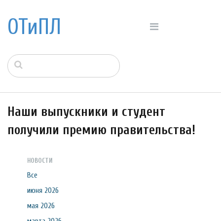
ОТиПЛ
Наши выпускники и студент
получили премию правительства!
НОВОСТИ
Все
июня 2026
мая 2026