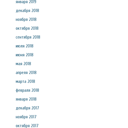
января 2019
декабря 2018
ноября 2018
октября 2018
сентября 2018
июля 2018
июня 2018
мая 2018
апреля 2018
марта 2018
февраля 2018
января 2018
декабря 2017
ноября 2017
октября 2017