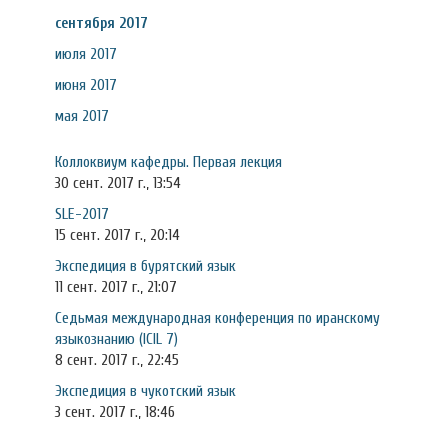
сентября 2017
июля 2017
июня 2017
мая 2017
Коллоквиум кафедры. Первая лекция
30 сент. 2017 г., 13:54
SLE-2017
15 сент. 2017 г., 20:14
Экспедиция в бурятский язык
11 сент. 2017 г., 21:07
Седьмая международная конференция по иранскому
языкознанию (ICIL 7)
8 сент. 2017 г., 22:45
Экспедиция в чукотский язык
3 сент. 2017 г., 18:46