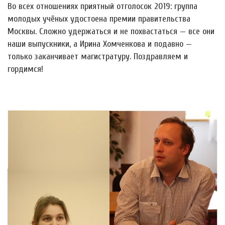
Во всех отношениях приятный отголосок 2019: группа
молодых учёных удостоена премии правительства
Москвы. Сложно удержаться и не похвастаться — все они
наши выпускники, а Ирина Хомченкова и подавно —
только заканчивает магистратуру. Поздравляем и
гордимся!