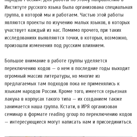
Институте русского языка была организована специальная
группа, в которой мы и работаем. Частью этой работы
являются проекты по изучению малых языков, в которых
участвует каждый из нас. Помимо прочего, при таких
исследованиях выявляются точки, в которых, возможно,
произошли изменения под русским влиянием.
Большое внимание в работе группы уделяется
переключению кодов — о нем в последние годы выходит
огромный массив литературы, но многие из
предлагаемых там подходов пока не применялись к
языкам народов России. Кроме того, имеется серьезная
лакуна в корпусах такого типа — их созданием также
занимается наша группа. Кстати, в ИРЯ организован
семинар в формате reading group по переключению кодов
— интересующиеся могут написать нам и присоединиться.