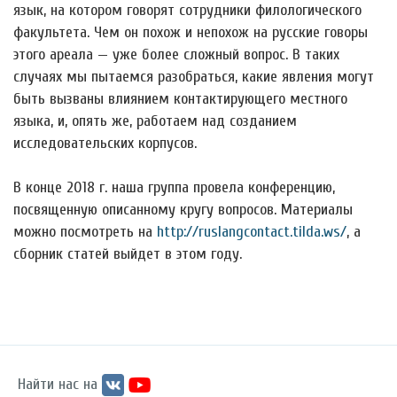
язык, на котором говорят сотрудники филологического
факультета. Чем он похож и непохож на русские говоры
этого ареала — уже более сложный вопрос. В таких
случаях мы пытаемся разобраться, какие явления могут
быть вызваны влиянием контактирующего местного
языка, и, опять же, работаем над созданием
исследовательских корпусов.
В конце 2018 г. наша группа провела конференцию,
посвященную описанному кругу вопросов. Материалы
можно посмотреть на
http://ruslangcontact.tilda.ws/
, а
сборник статей выйдет в этом году.
Найти нас на