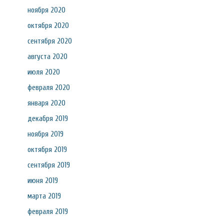
ноября 2020
октября 2020
сентября 2020
августа 2020
июля 2020
февраля 2020
января 2020
декабря 2019
ноября 2019
октября 2019
сентября 2019
июня 2019
марта 2019
февраля 2019