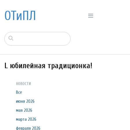
ОТиПЛ
L юбилейная традиционка!
НОВОСТИ
Все
июня 2026
мая 2026
марта 2026
февраля 2026