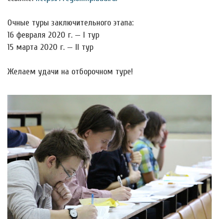
Очные туры заключительного этапа:
16 февраля 2020 г. — I тур
15 марта 2020 г. — II тур
Желаем удачи на отборочном туре!