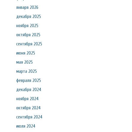
января 2026
декабря 2025
ноября 2025
октября 2025
сентября 2025
июня 2025
мая 2025
марта 2025
февраля 2025
декабря 2024
ноября 2024
октября 2024
сентября 2024
июля 2024