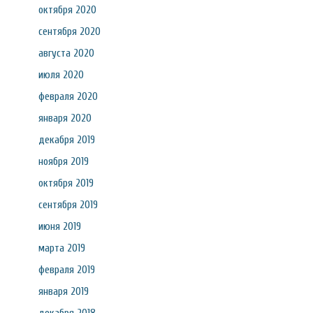
октября 2020
сентября 2020
августа 2020
июля 2020
февраля 2020
января 2020
декабря 2019
ноября 2019
октября 2019
сентября 2019
июня 2019
марта 2019
февраля 2019
января 2019