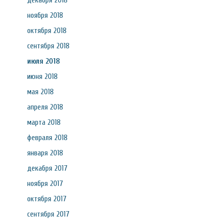
декабря 2018
ноября 2018
октября 2018
сентября 2018
июля 2018
июня 2018
мая 2018
апреля 2018
марта 2018
февраля 2018
января 2018
декабря 2017
ноября 2017
октября 2017
сентября 2017