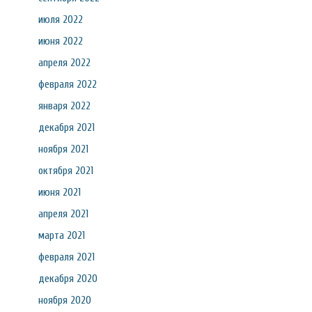
июля 2022
июня 2022
апреля 2022
февраля 2022
января 2022
декабря 2021
ноября 2021
октября 2021
июня 2021
апреля 2021
марта 2021
февраля 2021
декабря 2020
ноября 2020