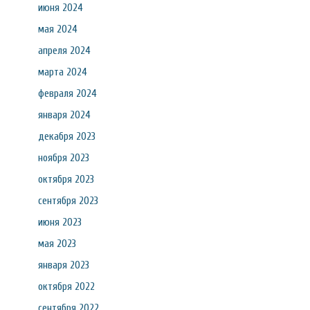
июня 2024
мая 2024
апреля 2024
марта 2024
февраля 2024
января 2024
декабря 2023
ноября 2023
октября 2023
сентября 2023
июня 2023
мая 2023
января 2023
октября 2022
сентября 2022