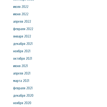
июля 2022
июня 2022
апреля 2022
февраля 2022
января 2022
декабря 2021
ноября 2021
октября 2021
июня 2021
апреля 2021
марта 2021
февраля 2021
декабря 2020
ноября 2020