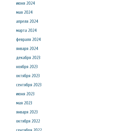
июня 2024
мая 2024
апреля 2024
марта 2024
февраля 2024
января 2024
декабря 2023
ноября 2023
октября 2023
сентября 2023
июня 2023
мая 2023
января 2023
октября 2022
сентября 2022