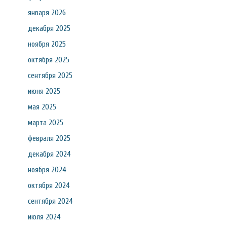
января 2026
декабря 2025
ноября 2025
октября 2025
сентября 2025
июня 2025
мая 2025
марта 2025
февраля 2025
декабря 2024
ноября 2024
октября 2024
сентября 2024
июля 2024