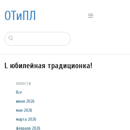
ОТиПЛ
L юбилейная традиционка!
НОВОСТИ
Все
июня 2026
мая 2026
марта 2026
февраля 2026