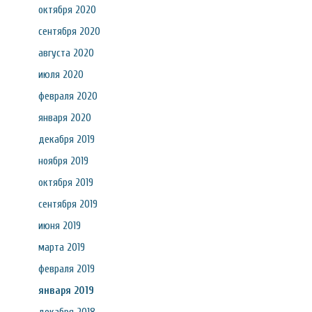
октября 2020
сентября 2020
августа 2020
июля 2020
февраля 2020
января 2020
декабря 2019
ноября 2019
октября 2019
сентября 2019
июня 2019
марта 2019
февраля 2019
января 2019