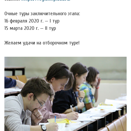
Очные туры заключительного этапа:
16 февраля 2020 г. — I тур
15 марта 2020 г. — II тур
Желаем удачи на отборочном туре!