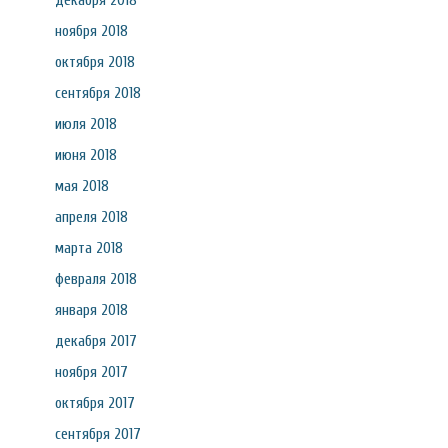
декабря 2018
ноября 2018
октября 2018
сентября 2018
июля 2018
июня 2018
мая 2018
апреля 2018
марта 2018
февраля 2018
января 2018
декабря 2017
ноября 2017
октября 2017
сентября 2017