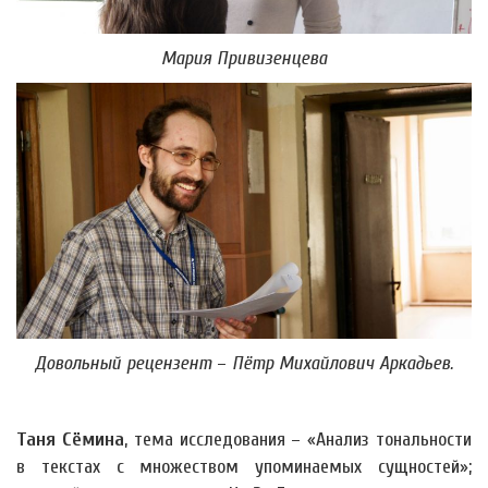
Мария Привизенцева
Довольный рецензент
–
Пётр Михайлович Аркадьев.
Таня Сёмина
, тема исследования – «Анализ тональности
в текстах с множеством упоминаемых сущностей»;