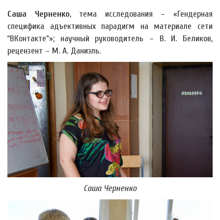
Саша Черненко
, тема исследования – «Гендерная
специфика адъективных парадигм на материале сети
“ВКонтакте”»; научный руководитель – В. И. Беликов,
рецензент – М. А. Даниэль.
Саша Черненко