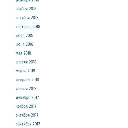
декабря 2018
ноября 2018
октября 2018
сентября 2018
июля 2018
июня 2018
мая 2018
апреля 2018
марта 2018
февраля 2018
января 2018
декабря 2017
ноября 2017
октября 2017
сентября 2017