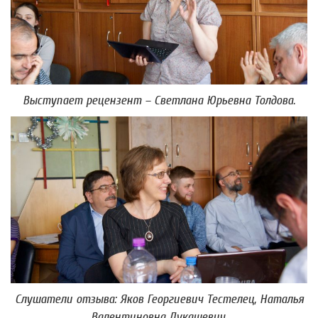
Выступает рецензент – Светлана Юрьевна Толдова.
Слушатели отзыва: Яков Георгиевич Тестелец, Наталья
Валентиновна Лукашевич,