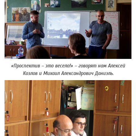
«Проспектив – это весело!»
– говорят нам Алексей
Козлов и Михаил Александрович Даниэль.