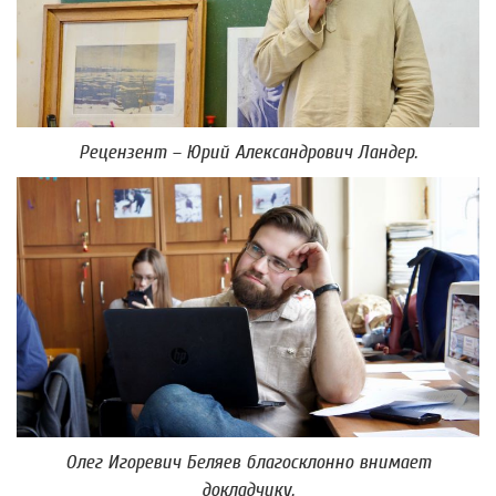
Рецензент – Юрий Александрович Ландер.
Олег Игоревич Беляев благосклонно внимает
докладчику.