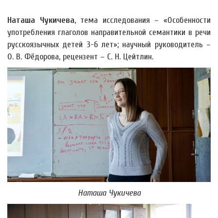
Наташа Чукичева
, тема исследования – «Особенности
употребления глаголов направительной семантики в речи
русскоязычных детей 3-6 лет»; научный руководитель –
О. В. Фёдорова, рецензент – С. Н. Цейтлин.
Наташа Чукичева