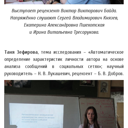
Выступает рецензент Виктор Викторович Байда.
Напряжённо слушают Сергей Владимирович Князев,
Екатерина Александровна Пшехотская
и Ирина Витальевна Тресорукова.
Таня Зефирова
, тема исследования – «Автоматическое
определение характеристик личности автора на основе
анализа сообщений в социальных сетях»; научный
руководитель – Н. В. Лукашевич, рецензент – Б. В. Добров.