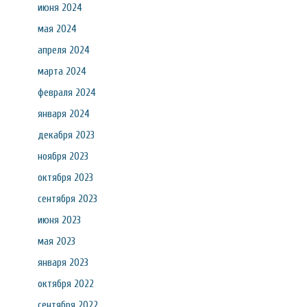
июня 2024
мая 2024
апреля 2024
марта 2024
февраля 2024
января 2024
декабря 2023
ноября 2023
октября 2023
сентября 2023
июня 2023
мая 2023
января 2023
октября 2022
сентября 2022