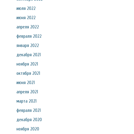
июля 2022
июня 2022
апреля 2022
февраля 2022
января 2022
декабря 2021
ноября 2021
октября 2021
июня 2021
апреля 2021
марта 2021
февраля 2021
декабря 2020
ноября 2020