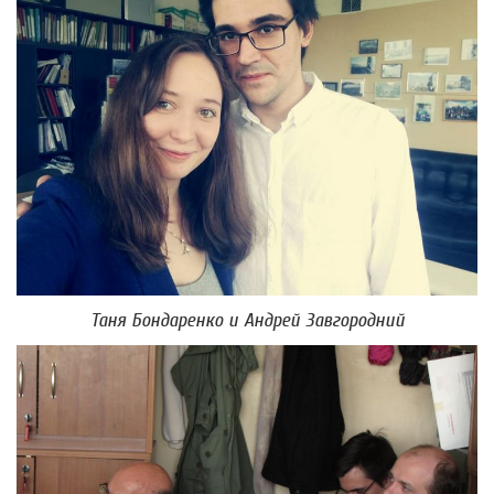
Таня Бондаренко и Андрей Завгородний