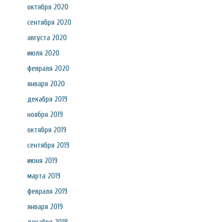
октября 2020
сентября 2020
августа 2020
июля 2020
февраля 2020
января 2020
декабря 2019
ноября 2019
октября 2019
сентября 2019
июня 2019
марта 2019
февраля 2019
января 2019