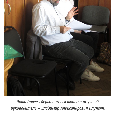
Чуть более сдержанно выступает научный
руководитель – Владимир Александрович Плунгян.