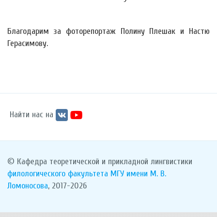
Благодарим за фоторепортаж Полину Плешак и Настю
Герасимову.
Найти нас на
© Кафедра теоретической и прикладной лингвистики
филологического факультета
МГУ имени М. В.
Ломоносова
, 2017-2026