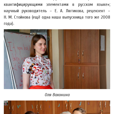
квантифицирующими элементами в русском языке»;
научный руководитель – Е. А. Лютикова, рецензент –
Н. М. Стойнова (ещё одна наша выпускница того же 2008
года).
Оля Вахонина