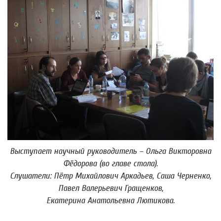
Выступает научный руководитель – Ольга Викторовна
Фёдорова (во главе стола).
Слушатели: Пётр Михайлович Аркадьев, Саша Черненко,
Павел Валерьевич Гращенков,
Екатерина Анатольевна Лютикова.