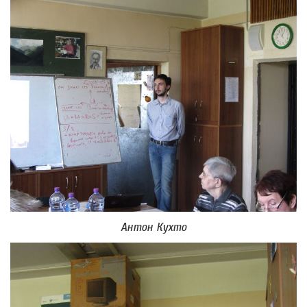
Антон Кухто