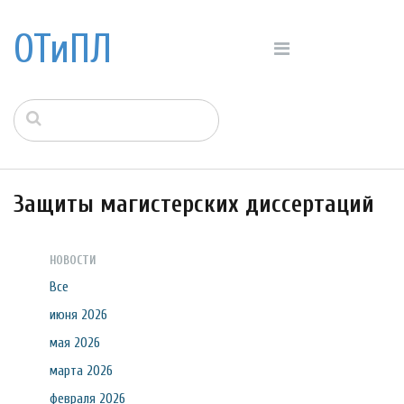
ОТиПЛ
Защиты магистерских диссертаций
НОВОСТИ
Все
июня 2026
мая 2026
марта 2026
февраля 2026