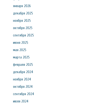
января 2026
декабря 2025
ноября 2025
октября 2025
сентября 2025
июня 2025
мая 2025
марта 2025
февраля 2025
декабря 2024
ноября 2024
октября 2024
сентября 2024
июля 2024