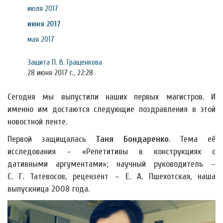
июля 2017
июня 2017
мая 2017
Защита П. В. Гращенкова
28 июня 2017 г., 22:28
Сегодня мы выпустили наших первых магистров. И
именно им достаются следующие поздравления в этой
новостной ленте.
Первой защищалась
Таня Бондаренко
. Тема её
исследования – «Репетитивы в конструкциях с
дативными аргументами»; научный руководитель –
С. Г. Татевосов, рецензент – Е. А. Пшехотская, наша
выпускница 2008 года.