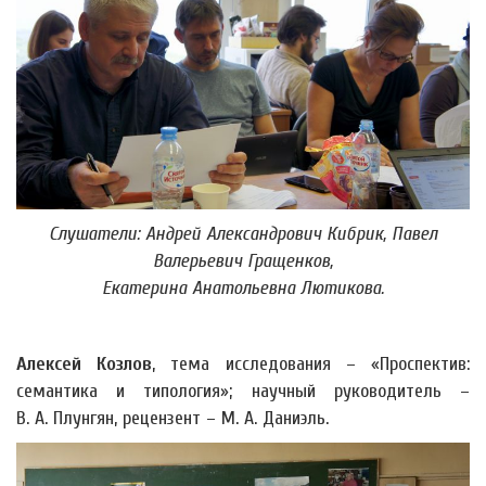
Слушатели: Андрей Александрович Кибрик, Павел
Валерьевич Гращенков,
Екатерина Анатольевна Лютикова.
Алексей Козлов
, тема исследования – «Проспектив:
семантика и типология»; научный руководитель –
В. А. Плунгян, рецензент – М. А. Даниэль.