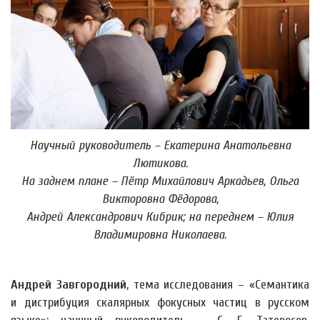
Научный руководитель – Екатерина Анатольевна
Лютикова.
На заднем плане – Пётр Михайлович Аркадьев, Ольга
Викторовна Фёдорова,
Андрей Александрович Кибрик; на переднем – Юлия
Владимировна Николаева.
Андрей Завгородний
, тема исследования – «Семантика
и дистрибуция скалярных фокусных частиц в русском