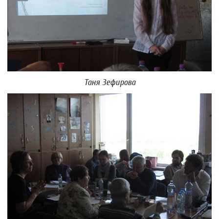
Таня Зефирова