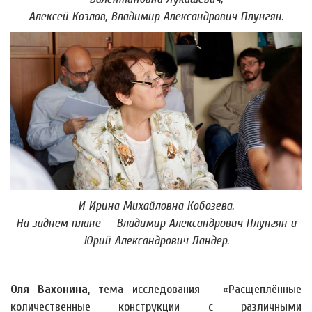
Алексей Козлов, Владимир Александрович Плунгян.
И Ирина Михайловна Кобозева.
На заднем плане – Владимир Александрович Плунгян и
Юрий Александрович Ландер.
Оля Вахонина
, тема исследования – «Расщеплённые
количественные конструкции с различными